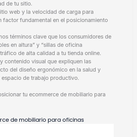
 de tu sitio.
sitio web y la velocidad de carga para
n factor fundamental en el posicionamiento
amos términos clave que los consumidores de
les en altura” y “sillas de oficina
ráfico de alta calidad a tu tienda online.
y contenido visual que expliquen las
acto del diseño ergonómico en la salud y
 espacio de trabajo productivo.
sicionar tu ecommerce de mobiliario para
e de mobiliario para oficinas