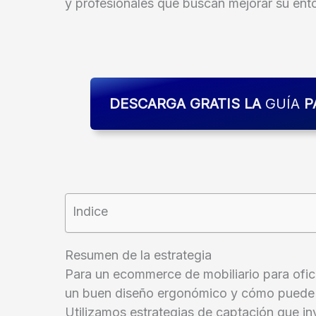
y profesionales que buscan mejorar su ento
DESCARGA GRATIS LA
GUÍA
P
Indice
Resumen de la estrategia
Para un ecommerce de mobiliario para ofici
un buen diseño ergonómico y cómo puede i
Utilizamos estrategias de captación que i