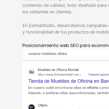
contenido de calidad, todo diseñado para dir
los visitantes en clientes.
En EximiaStudio, desarrollamos campañas d
y funcionalidad de tus productos de mobilia
Posicionamiento web SEO para ecommer