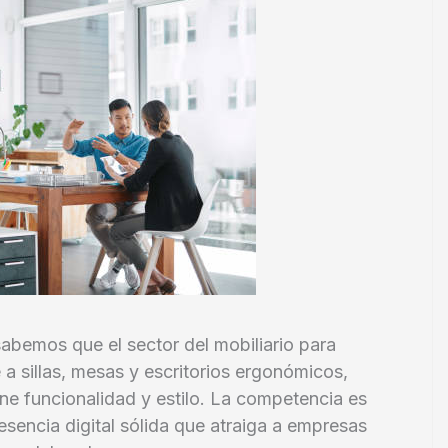
sabemos que el sector del mobiliario para
e a sillas, mesas y escritorios ergonómicos,
ne funcionalidad y estilo. La competencia es
resencia digital sólida que atraiga a empresas