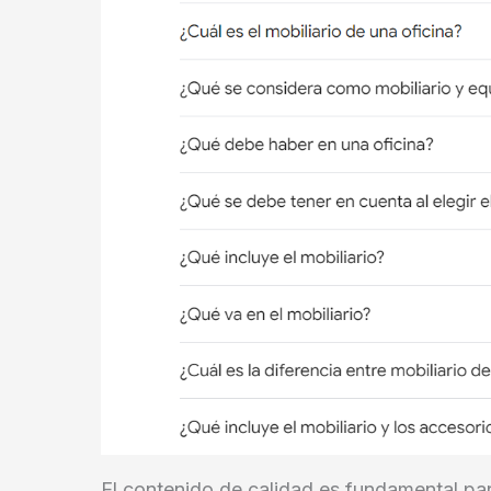
El contenido de calidad es fundamental par