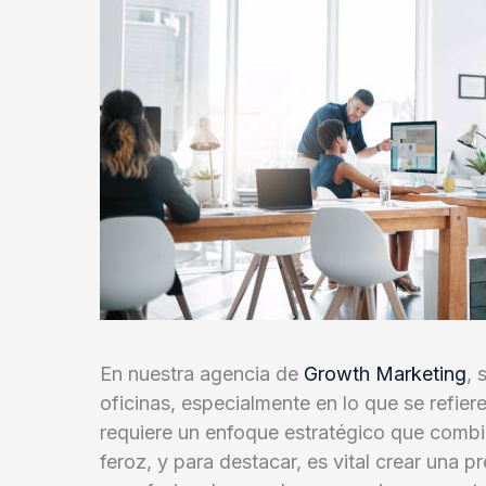
En nuestra agencia de
Growth Marketing
, 
oficinas, especialmente en lo que se refier
requiere un enfoque estratégico que combi
feroz, y para destacar, es vital crear una p