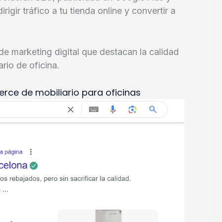
igir tráfico a tu tienda online y convertir a
e marketing digital que destacan la calidad
rio de oficina.
ce de mobiliario para oficinas