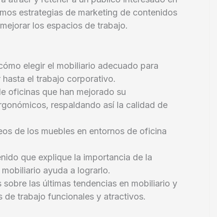
eamos estrategias de marketing de contenidos
ejorar los espacios de trabajo.
cómo elegir el mobiliario adecuado para
 hasta el trabajo corporativo.
e oficinas que han mejorado su
rgonómicos, respaldando así la calidad de
eos de los muebles en entornos de oficina
nido que explique la importancia de la
mobiliario ayuda a lograrlo.
s sobre las últimas tendencias en mobiliario y
de trabajo funcionales y atractivos.