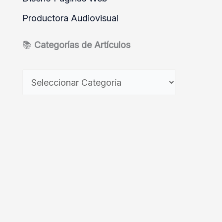
Productora Audiovisual
📚
Categorías de Artículos