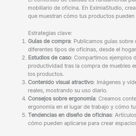
mobiliario de oficina. En EximiaStudio, cr
que muestran cómo tus productos pueden m
Estrategias clave:
Guías de compra
: Publicamos guías sobre 
diferentes tipos de oficinas, desde el hogar
Estudios de caso
: Compartimos ejemplos d
productividad tras la compra de muebles e
los productos.
Contenido visual atractivo
: Imágenes y víd
reales, mostrando su uso diario.
Consejos sobre ergonomía
: Creamos conte
ergonomía en el lugar de trabajo y cómo tu 
Tendencias en diseño de oficinas
: Artículo
cómo pueden aplicarse para crear espacios 