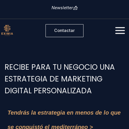
Ir
Newsletter📩
al
contenido
Contactar
RECIBE PARA TU NEGOCIO UNA
ESTRATEGIA DE MARKETING
DIGITAL PERSONALIZADA
Tendrás la estrategia en menos de lo que
se conquistó el mediterráneo >