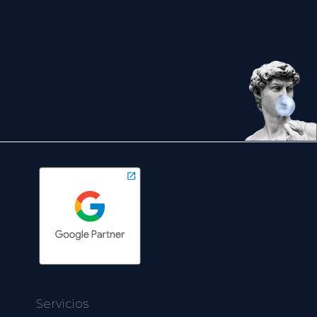
Servicios