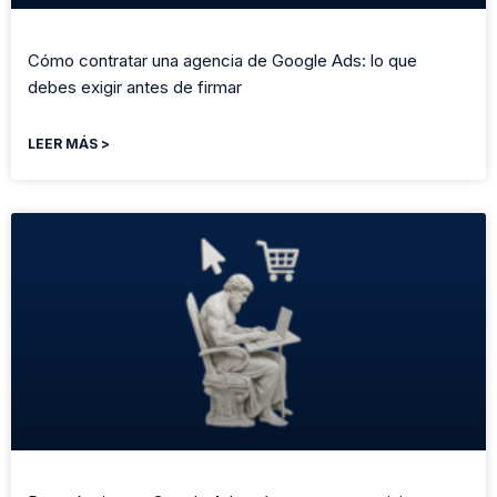
Cómo contratar una agencia de Google Ads: lo que
debes exigir antes de firmar
LEER MÁS >