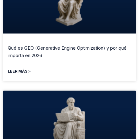
Qué es GEO (Generative Engine Optimization) y por qué
importa en 2026
LEER MÁS >