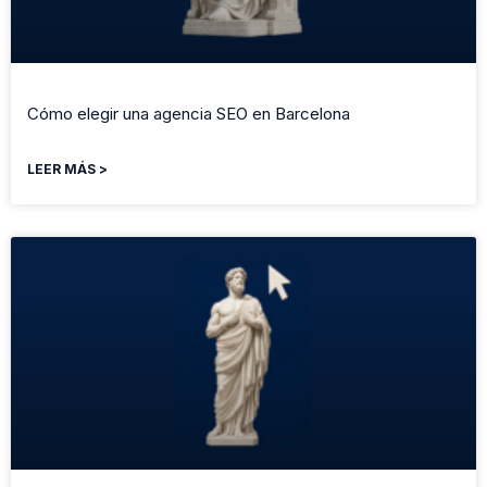
Cómo elegir una agencia SEO en Barcelona
LEER MÁS >