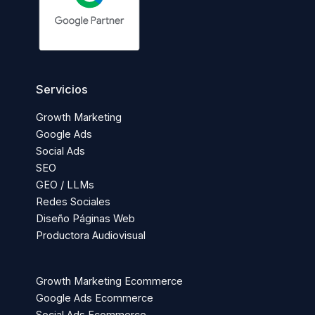
Servicios
Growth Marketing
Google Ads
Social Ads
SEO
GEO / LLMs
Redes Sociales
Diseño Páginas Web
Productora Audiovisual
Growth Marketing Ecommerce
Google Ads Ecommerce