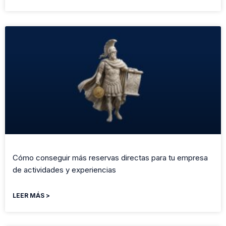
Cómo conseguir más reservas directas para tu empresa
de actividades y experiencias
LEER MÁS >