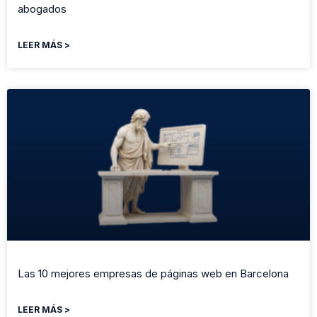
abogados
LEER MÁS >
Las 10 mejores empresas de páginas web en Barcelona
LEER MÁS >