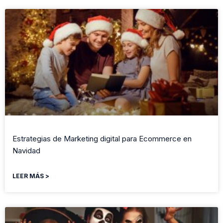
Estrategias de Marketing digital para Ecommerce en
Navidad
LEER MÁS >