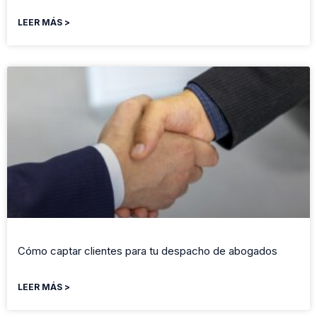
LEER MÁS >
Cómo captar clientes para tu despacho de abogados
LEER MÁS >