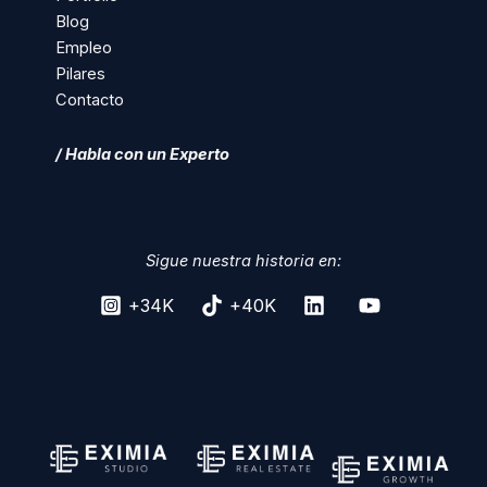
Blog
Empleo
Pilares
Contacto
/ Habla con un Experto
Sigue nuestra historia en:
+34K
+40K