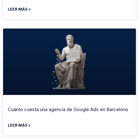
LEER MÁS >
Cuánto cuesta una agencia de Google Ads en Barcelona
LEER MÁS >