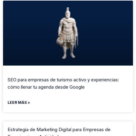
SEO para empresas de turismo activo y experiencias:
cómo llenar tu agenda desde Google
LEER MÁS >
Estrategia de Marketing Digital para Empresas de