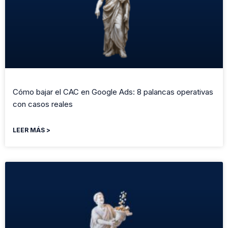
Cómo bajar el CAC en Google Ads: 8 palancas operativas
con casos reales
LEER MÁS >