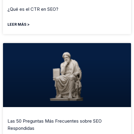
¿Qué es el CTR en SEO?
LEER MÁS >
Las 50 Preguntas Más Frecuentes sobre SEO
Respondidas