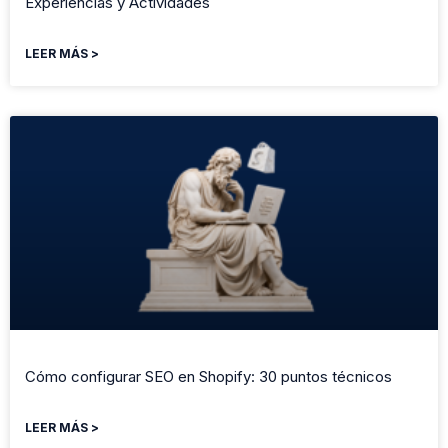
Experiencias y Actividades
LEER MÁS >
Cómo configurar SEO en Shopify: 30 puntos técnicos
LEER MÁS >