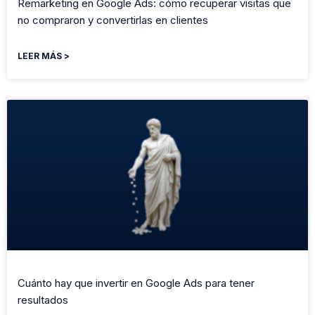
Remarketing en Google Ads: cómo recuperar visitas que
no compraron y convertirlas en clientes
LEER MÁS >
Cuánto hay que invertir en Google Ads para tener
resultados