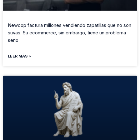
Newcop factura millones vendiendo zapatillas que no son
suyas. Su ecommerce, sin embargo, tiene un problema
serio
LEER MÁS >