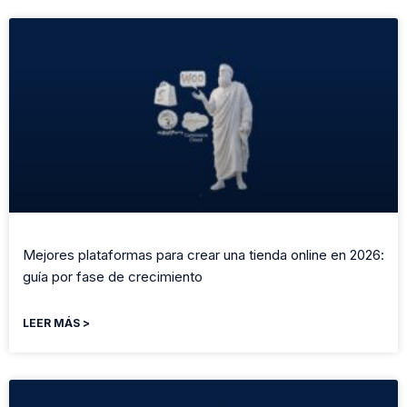
Mejores plataformas para crear una tienda online en 2026:
guía por fase de crecimiento
LEER MÁS >