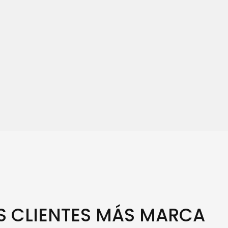
S CLIENTES MÁS MARCA