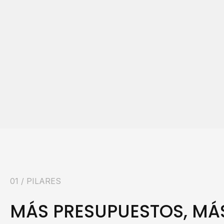
01 / PILARES
MÁS PRESUPUESTOS, MÁ