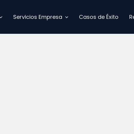
Servicios Empresa
Casos de Éxito
R