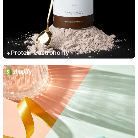
↳Protein Gastronomy