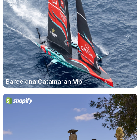
Barcelona Catamaran Vip