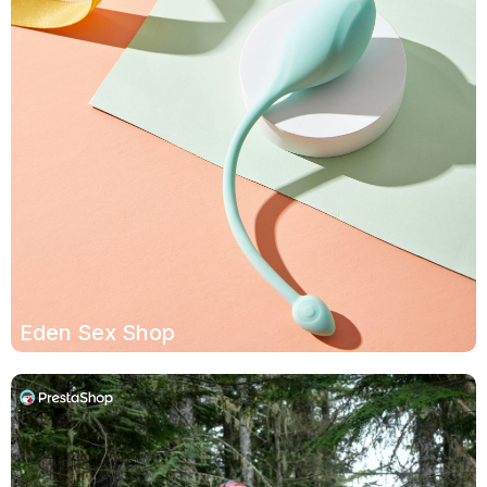
Eden Sex Shop