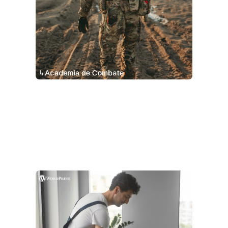
↳Academia de Combate