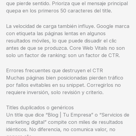
que pierde sentido. Prioriza que el mensaje principal
quepa en los primeros 50 caracteres del title.
La velocidad de carga también influye. Google marca
con etiqueta las páginas lentas en algunos
resultados móviles, lo que puede disuadir el clic
antes de que se produzca. Core Web Vitals no son
solo un factor de ranking: son un factor de CTR.
Errores frecuentes que destruyen el CTR
Muchas páginas bien posicionadas pierden tráfico
por fallos evitables en su snippet. Corregirlos no
requiere inversión, solo revisión y criterio.
Titles duplicados o genéricos
Un title que dice “Blog | Tu Empresa” o “Servicios de
marketing digital” compite con miles de resultados
idénticos. No diferencia, no comunica valor, no