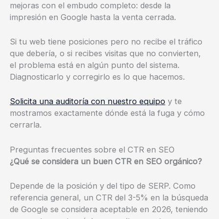
mejoras con el embudo completo: desde la
impresión en Google hasta la venta cerrada.
Si tu web tiene posiciones pero no recibe el tráfico
que debería, o si recibes visitas que no convierten,
el problema está en algún punto del sistema.
Diagnosticarlo y corregirlo es lo que hacemos.
Solicita una auditoría con nuestro equipo
y te
mostramos exactamente dónde está la fuga y cómo
cerrarla.
Preguntas frecuentes sobre el CTR en SEO
¿Qué se considera un buen CTR en SEO orgánico?
Depende de la posición y del tipo de SERP. Como
referencia general, un CTR del 3-5% en la búsqueda
de Google se considera aceptable en 2026, teniendo