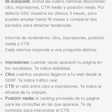
de búsqueda
. Activa las cuatro métricas disponibles:
clics, impresiones, CTR medio y posición media. Por
defecto GSC muestra los últimos 3 meses, pero
puedes ampliar hasta 16 meses o comparar dos
períodos para detectar tendencias.
Informe de rendimiento: clics, impresiones, posición
media y CTR
Cada métrica responde a una pregunta distinta:
Impresiones:
cuántas veces apareció tu página en
los resultados. Te indica visibilidad.
Clics:
cuántos usuarios llegaron a tu web desde la
SERP. Te indica tráfico real.
CTR:
el ratio entre clics e impresiones. Te indica la
eficacia de tu snippet.
Posición media:
el ranking promedio de tu página
para las consultas en las que aparece. Te da
contexto para interpretar el CTR.