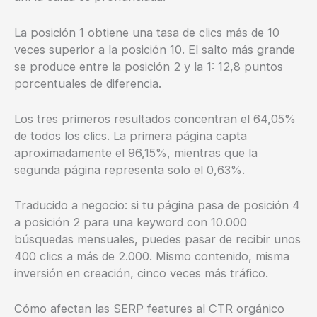
La posición 1 obtiene una tasa de clics más de 10
veces superior a la posición 10. El salto más grande
se produce entre la posición 2 y la 1: 12,8 puntos
porcentuales de diferencia.
Los tres primeros resultados concentran el 64,05%
de todos los clics. La primera página capta
aproximadamente el 96,15%, mientras que la
segunda página representa solo el 0,63%.
Traducido a negocio: si tu página pasa de posición 4
a posición 2 para una keyword con 10.000
búsquedas mensuales, puedes pasar de recibir unos
400 clics a más de 2.000. Mismo contenido, misma
inversión en creación, cinco veces más tráfico.
Cómo afectan las SERP features al CTR orgánico