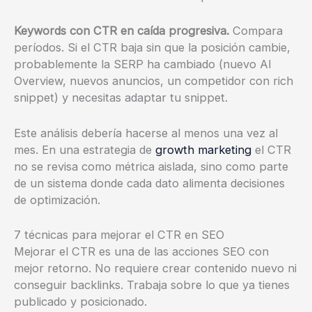
Keywords con CTR en caída progresiva.
Compara
períodos. Si el CTR baja sin que la posición cambie,
probablemente la SERP ha cambiado (nuevo AI
Overview, nuevos anuncios, un competidor con rich
snippet) y necesitas adaptar tu snippet.
Este análisis debería hacerse al menos una vez al
mes. En una estrategia de
growth marketing
el CTR
no se revisa como métrica aislada, sino como parte
de un sistema donde cada dato alimenta decisiones
de optimización.
7 técnicas para mejorar el CTR en SEO
Mejorar el CTR es una de las acciones SEO con
mejor retorno. No requiere crear contenido nuevo ni
conseguir backlinks. Trabaja sobre lo que ya tienes
publicado y posicionado.