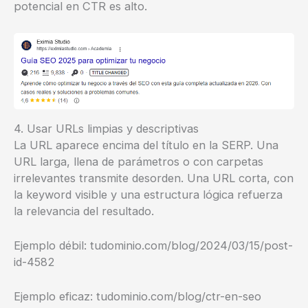
potencial en CTR es alto.
4. Usar URLs limpias y descriptivas
La URL aparece encima del título en la SERP. Una
URL larga, llena de parámetros o con carpetas
irrelevantes transmite desorden. Una URL corta, con
la keyword visible y una estructura lógica refuerza
la relevancia del resultado.
Ejemplo débil: tudominio.com/blog/2024/03/15/post-
id-4582
Ejemplo eficaz: tudominio.com/blog/ctr-en-seo