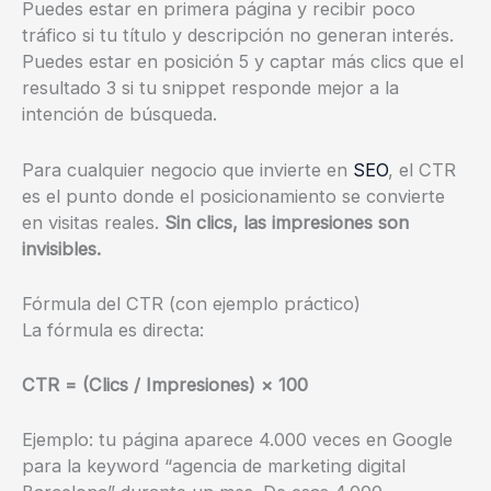
Puedes estar en primera página y recibir poco
tráfico si tu título y descripción no generan interés.
Puedes estar en posición 5 y captar más clics que el
resultado 3 si tu snippet responde mejor a la
intención de búsqueda.
Para cualquier negocio que invierte en
SEO
, el CTR
es el punto donde el posicionamiento se convierte
en visitas reales.
Sin clics, las impresiones son
invisibles.
Fórmula del CTR (con ejemplo práctico)
La fórmula es directa:
CTR = (Clics / Impresiones) × 100
Ejemplo: tu página aparece 4.000 veces en Google
para la keyword “agencia de marketing digital