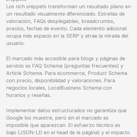
Los rich snippets transforman un resultado plano en
un resultado visualmente diferenciado. Estrellas de
valoración, FAQs desplegables, breadcrumbs,
precios, fechas de evento. Cada elemento adicional
ocupa más espacio en la SERP y atrae la mirada del
usuario.
El marcado más accesible para blogs y páginas de
servicio es FAQ Schema (preguntas frecuentes) y
Article Schema. Para ecommerce, Product Schema
con precio, disponibilidad y valoraciones. Para
negocios locales, LocalBusiness Schema con
horarios y reseñas.
Implementar datos estructurados no garantiza que
Google los muestre, pero sin el marcado es
imposible que aparezcan. El esfuerzo técnico es
bajo (JSON-LD en el head de la página) y el impacto