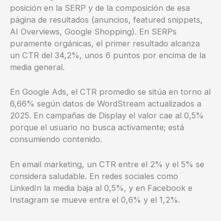
posición en la SERP y de la composición de esa
página de resultados (anuncios, featured snippets,
AI Overviews, Google Shopping). En SERPs
puramente orgánicas, el primer resultado alcanza
un CTR del 34,2%, unos 6 puntos por encima de la
media general.
En Google Ads, el CTR promedio se sitúa en torno al
6,66% según datos de WordStream actualizados a
2025. En campañas de Display el valor cae al 0,5%
porque el usuario no busca activamente; está
consumiendo contenido.
En email marketing, un CTR entre el 2% y el 5% se
considera saludable. En redes sociales como
LinkedIn la media baja al 0,5%, y en Facebook e
Instagram se mueve entre el 0,6% y el 1,2%.