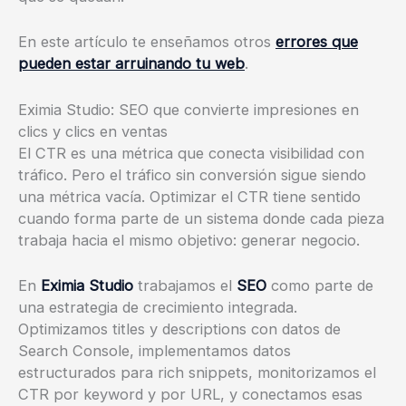
En este artículo te enseñamos otros
errores que
pueden estar arruinando tu web
.
Eximia Studio: SEO que convierte impresiones en
clics y clics en ventas
El CTR es una métrica que conecta visibilidad con
tráfico. Pero el tráfico sin conversión sigue siendo
una métrica vacía. Optimizar el CTR tiene sentido
cuando forma parte de un sistema donde cada pieza
trabaja hacia el mismo objetivo: generar negocio.
En
Eximia Studio
trabajamos el
SEO
como parte de
una estrategia de crecimiento integrada.
Optimizamos titles y descriptions con datos de
Search Console, implementamos datos
estructurados para rich snippets, monitorizamos el
CTR por keyword y por URL, y conectamos esas