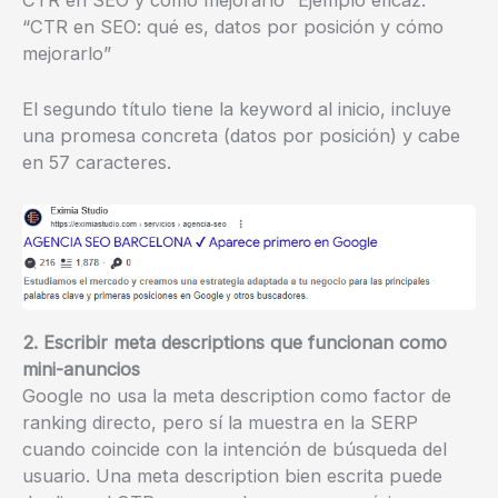
“CTR en SEO: qué es, datos por posición y cómo
mejorarlo”
El segundo título tiene la keyword al inicio, incluye
una promesa concreta (datos por posición) y cabe
en 57 caracteres.
2. Escribir meta descriptions que funcionan como
mini-anuncios
Google no usa la meta description como factor de
ranking directo, pero sí la muestra en la SERP
cuando coincide con la intención de búsqueda del
usuario. Una meta description bien escrita puede