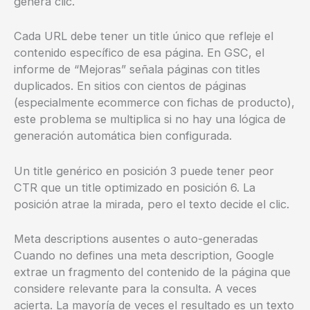
genera clic.
Cada URL debe tener un title único que refleje el
contenido específico de esa página. En GSC, el
informe de “Mejoras” señala páginas con titles
duplicados. En sitios con cientos de páginas
(especialmente ecommerce con fichas de producto),
este problema se multiplica si no hay una lógica de
generación automática bien configurada.
Un title genérico en posición 3 puede tener peor
CTR que un title optimizado en posición 6. La
posición atrae la mirada, pero el texto decide el clic.
Meta descriptions ausentes o auto-generadas
Cuando no defines una meta description, Google
extrae un fragmento del contenido de la página que
considere relevante para la consulta. A veces
acierta. La mayoría de veces el resultado es un texto