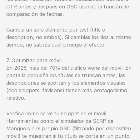
CTR antes y después en GSC usando la función de
comparación de fechas.
Cambia un solo elemento por test (title o
description, no ambos). Si cambias los dos al mismo
tiempo, no sabrás cuál produjo el efecto.
7. Optimizar para móvil
En 2026, más del 70% del tráfico viene del móvil. En
pantalla pequeña los títulos se truncan antes, las
descripciones se acortan y los elementos visuales
(rich snippets, favicons) tienen más protagonismo
relativo.
Verifica cómo se ve tu snippet en el móvil.
Herramientas como el simulador de SERP de
Mangools o el propio GSC (filtrando por dispositivo
móvil) te muestran si tu título se corta en un punto