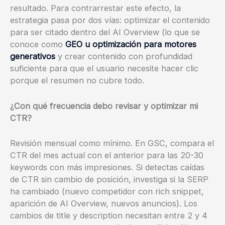
resultado. Para contrarrestar este efecto, la
estrategia pasa por dos vías: optimizar el contenido
para ser citado dentro del AI Overview (lo que se
conoce como
GEO u optimización para motores
generativos
y crear contenido con profundidad
suficiente para que el usuario necesite hacer clic
porque el resumen no cubre todo.
¿Con qué frecuencia debo revisar y optimizar mi
CTR?
Revisión mensual como mínimo. En GSC, compara el
CTR del mes actual con el anterior para las 20-30
keywords con más impresiones. Si detectas caídas
de CTR sin cambio de posición, investiga si la SERP
ha cambiado (nuevo competidor con rich snippet,
aparición de AI Overview, nuevos anuncios). Los
cambios de title y description necesitan entre 2 y 4