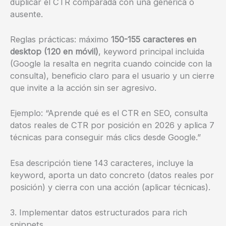
duplicar el CTR comparada con una genérica o
ausente.
Reglas prácticas: máximo
150-155 caracteres en
desktop (120 en móvil)
, keyword principal incluida
(Google la resalta en negrita cuando coincide con la
consulta), beneficio claro para el usuario y un cierre
que invite a la acción sin ser agresivo.
Ejemplo: “Aprende qué es el CTR en SEO, consulta
datos reales de CTR por posición en 2026 y aplica 7
técnicas para conseguir más clics desde Google.”
Esa descripción tiene 143 caracteres, incluye la
keyword, aporta un dato concreto (datos reales por
posición) y cierra con una acción (aplicar técnicas).
3. Implementar datos estructurados para rich
snippets