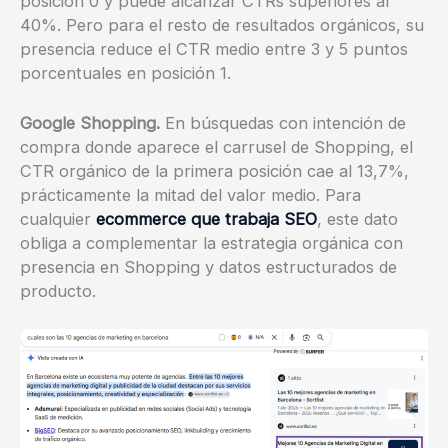
posición 0 y puede alcanzar CTRs superiores al
40%. Pero para el resto de resultados orgánicos, su
presencia reduce el CTR medio entre 3 y 5 puntos
porcentuales en posición 1.
Google Shopping.
En búsquedas con intención de
compra donde aparece el carrusel de Shopping, el
CTR orgánico de la primera posición cae al 13,7%,
prácticamente la mitad del valor medio. Para
cualquier
ecommerce que trabaja SEO
, este dato
obliga a complementar la estrategia orgánica con
presencia en Shopping y datos estructurados de
producto.