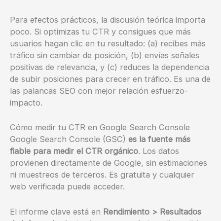
Para efectos prácticos, la discusión teórica importa
poco. Si optimizas tu CTR y consigues que más
usuarios hagan clic en tu resultado: (a) recibes más
tráfico sin cambiar de posición, (b) envías señales
positivas de relevancia, y (c) reduces la dependencia
de subir posiciones para crecer en tráfico. Es una de
las palancas SEO con mejor relación esfuerzo-
impacto.
Cómo medir tu CTR en Google Search Console
Google Search Console (GSC)
es la fuente más
fiable para medir el CTR orgánico
. Los datos
provienen directamente de Google, sin estimaciones
ni muestreos de terceros. Es gratuita y cualquier
web verificada puede acceder.
El informe clave está en
Rendimiento > Resultados