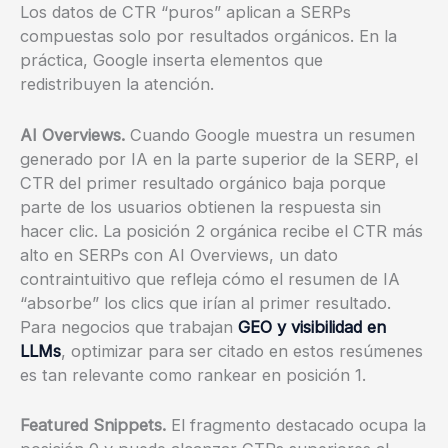
Los datos de CTR “puros” aplican a SERPs
compuestas solo por resultados orgánicos. En la
práctica, Google inserta elementos que
redistribuyen la atención.
AI Overviews.
Cuando Google muestra un resumen
generado por IA en la parte superior de la SERP, el
CTR del primer resultado orgánico baja porque
parte de los usuarios obtienen la respuesta sin
hacer clic. La posición 2 orgánica recibe el CTR más
alto en SERPs con AI Overviews, un dato
contraintuitivo que refleja cómo el resumen de IA
“absorbe” los clics que irían al primer resultado.
Para negocios que trabajan
GEO y visibilidad en
LLMs
, optimizar para ser citado en estos resúmenes
es tan relevante como rankear en posición 1.
Featured Snippets.
El fragmento destacado ocupa la