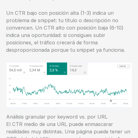
Un CTR bajo con posición alta (1-3) indica un
problema de snippet: tu título o descripción no
convencen. Un CTR alto con posición baja (6-10)
indica una oportunidad: si consigues subir
posiciones, el tráfico crecerá de forma
desproporcionada porque tu snippet ya funciona.
Análisis granular por keyword vs. por URL
El CTR medio de una URL puede enmascarar
realidades muy distintas. Una página puede tener un