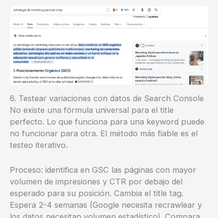
6. Testear variaciones con datos de Search Console
No existe una fórmula universal para el title
perfecto. Lo que funciona para una keyword puede
no funcionar para otra. El método más fiable es el
testeo iterativo.
Proceso: identifica en GSC las páginas con mayor
volumen de impresiones y CTR por debajo del
esperado para su posición. Cambia el title tag.
Espera 2-4 semanas (Google necesita recrawlear y
los datos necesitan volumen estadístico). Compara