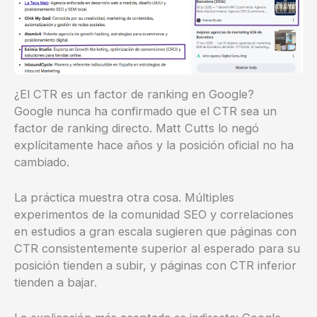
¿El CTR es un factor de ranking en Google?
Google nunca ha confirmado que el CTR sea un
factor de ranking directo. Matt Cutts lo negó
explícitamente hace años y la posición oficial no ha
cambiado.
La práctica muestra otra cosa. Múltiples
experimentos de la comunidad SEO y correlaciones
en estudios a gran escala sugieren que páginas con
CTR consistentemente superior al esperado para su
posición tienden a subir, y páginas con CTR inferior
tienden a bajar.