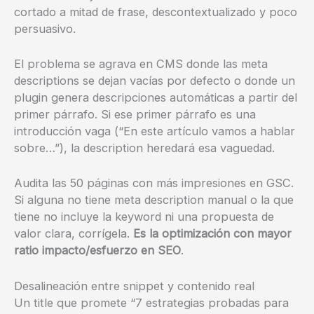
cortado a mitad de frase, descontextualizado y poco
persuasivo.
El problema se agrava en CMS donde las meta
descriptions se dejan vacías por defecto o donde un
plugin genera descripciones automáticas a partir del
primer párrafo. Si ese primer párrafo es una
introducción vaga (“En este artículo vamos a hablar
sobre…”), la description heredará esa vaguedad.
Audita las 50 páginas con más impresiones en GSC.
Si alguna no tiene meta description manual o la que
tiene no incluye la keyword ni una propuesta de
valor clara, corrígela.
Es la optimización con mayor
ratio impacto/esfuerzo en SEO
.
Desalineación entre snippet y contenido real
Un title que promete “7 estrategias probadas para