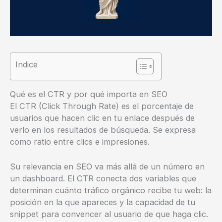
Indice
Qué es el CTR y por qué importa en SEO
El CTR (Click Through Rate) es el porcentaje de
usuarios que hacen clic en tu enlace después de
verlo en los resultados de búsqueda. Se expresa
como ratio entre clics e impresiones.
Su relevancia en SEO va más allá de un número en
un dashboard. El CTR conecta dos variables que
determinan cuánto tráfico orgánico recibe tu web: la
posición en la que apareces y la capacidad de tu
snippet para convencer al usuario de que haga clic.