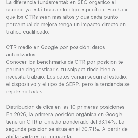
La diferencia fundamental: en SEO orgánico el
usuario ya está buscando algo específico. Eso hace
que los CTRs sean más altos y que cada punto
porcentual de mejora tenga un impacto directo en
tráfico cualificado.
CTR medio en Google por posición: datos
actualizados
Conocer los benchmarks de CTR por posición te
permite diagnosticar si tu snippet rinde bien o
necesita trabajo. Los datos varían según el estudio,
el dispositivo y el tipo de SERP, pero la tendencia se
repite en todos.
Distribución de clics en las 10 primeras posiciones
En 2026, la primera posición orgánica en Google
tiene un CTR promedio ponderado del 33,14%. La
segunda posición se sitúa en el 20,71%. A partir de
ahí la caída es pronunciada.