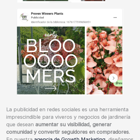
La publicidad en redes sociales es una herramienta
imprescindible para viveros y negocios de jardinería
que desean
aumentar su visibilidad, generar
comunidad y convertir seguidores en compradores
.
En nuestra
agencia de Growth Marketing,
diseñamos