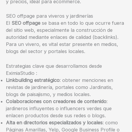
y precios, ideal para ecommerce.
SEO offpage para viveros y jardinerías
El
SEO offpage
se basa en todo lo que ocurre fuera
del sitio web, especialmente la construcción de
autoridad mediante enlaces de calidad (backlinks).
Para un vivero, es vital estar presente en medios,
blogs del sector y portales locales.
Estrategias clave que desarrollamos desde
EximiaStudio :
Linkbuilding estratégico
: obtener menciones en
revistas de jardinería, portales como Jardinatis,
blogs de paisajismo, y medios locales.
Colaboraciones con creadores de contenido
:
jardineros influyentes o influencers verdes que
enlacen productos desde sus redes o blogs.
Alta en directorios especializados y locales
: como
Páginas Amarillas, Yelp, Google Business Profile o