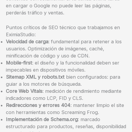
en cargar o Google no puede leer las páginas,
perderás tráfico y ventas.
Puntos críticos de SEO técnico que trabajamos en
EximiaStudio:
Velocidad de carga
: fundamental para retener a los
usuarios. Optimización de imágenes, caché,
minificación de código y uso de CDN.
Mobile-first
: el diseño y la funcionalidad deben ser
impecables en dispositivos móviles.
Sitemap XML y robots.txt
bien configurados: para
guiar a los motores de búsqueda.
Core Web Vitals
: medición de rendimiento mediante
indicadores como LCP, FID y CLS.
Redirecciones y errores 404
: mantener limpio el site
con herramientas como Screaming Frog.
Implementación de Schema.org
: marcado
estructurado para productos, reseñas, disponibilidad