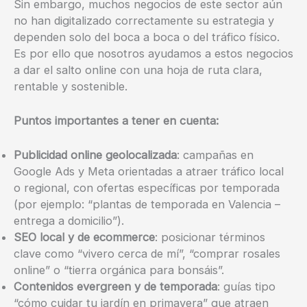
Sin embargo, muchos negocios de este sector aún
no han digitalizado correctamente su estrategia y
dependen solo del boca a boca o del tráfico físico.
Es por ello que nosotros ayudamos a estos negocios
a dar el salto online con una hoja de ruta clara,
rentable y sostenible.
Puntos importantes a tener en cuenta:
Publicidad online geolocalizada
: campañas en
Google Ads y Meta orientadas a atraer tráfico local
o regional, con ofertas específicas por temporada
(por ejemplo: “plantas de temporada en Valencia –
entrega a domicilio”).
SEO local y de ecommerce
: posicionar términos
clave como “vivero cerca de mí”, “comprar rosales
online” o “tierra orgánica para bonsáis”.
Contenidos evergreen y de temporada
: guías tipo
“cómo cuidar tu jardín en primavera” que atraen