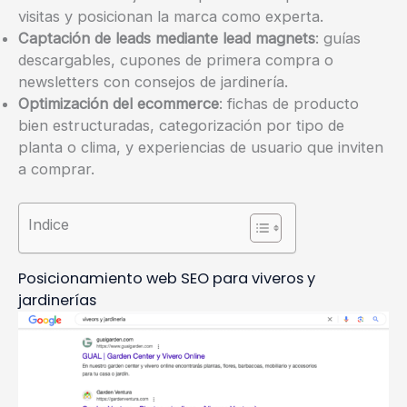
visitas y posicionan la marca como experta.
Captación de leads mediante lead magnets
: guías
descargables, cupones de primera compra o
newsletters con consejos de jardinería.
Optimización del ecommerce
: fichas de producto
bien estructuradas, categorización por tipo de
planta o clima, y experiencias de usuario que inviten
a comprar.
Indice
Posicionamiento web SEO para viveros y
jardinerías