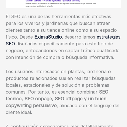
El SEO es una de las herramientas más efectivas
para los viveros y jardinerías que buscan atraer
clientes tanto a su tienda online como a su espacio
físico. Desde
EximiaStudio
, desarrollamos
estrategias
SEO
diseñadas específicamente para este tipo de
negocio, enfocándonos en captar tráfico cualificado
con intención de compra o búsqueda informativa.
Los usuarios interesados en plantas, jardinería o
productos relacionados suelen realizar búsquedas
locales, estacionales y de solución a problemas
comunes. Por tanto, es esencial combinar
SEO
técnico, SEO onpage, SEO offpage y un buen
copywriting persuasivo
, alineado con el lenguaje del
cliente ideal.
A continuación explicaremos mas detalladamente