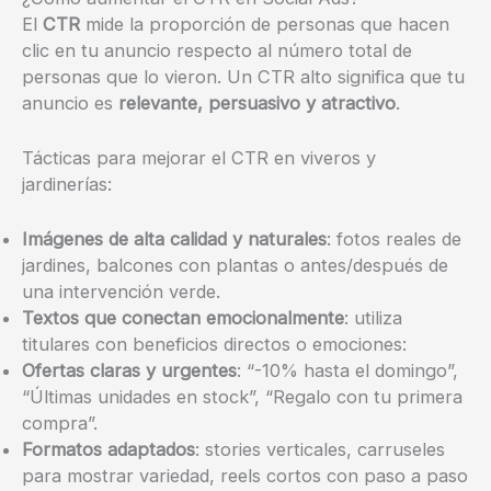
El
CTR
mide la proporción de personas que hacen
clic en tu anuncio respecto al número total de
personas que lo vieron. Un CTR alto significa que tu
anuncio es
relevante, persuasivo y atractivo
.
Tácticas para mejorar el CTR en viveros y
jardinerías:
Imágenes de alta calidad y naturales
: fotos reales de
jardines, balcones con plantas o antes/después de
una intervención verde.
Textos que conectan emocionalmente
: utiliza
titulares con beneficios directos o emociones:
Ofertas claras y urgentes
: “-10% hasta el domingo”,
“Últimas unidades en stock”, “Regalo con tu primera
compra”.
Formatos adaptados
: stories verticales, carruseles
para mostrar variedad, reels cortos con paso a paso