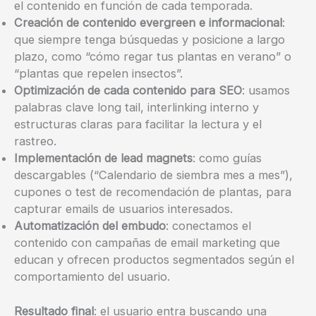
el contenido en función de cada temporada.
Creación de contenido evergreen e informacional
:
que siempre tenga búsquedas y posicione a largo
plazo, como “cómo regar tus plantas en verano” o
“plantas que repelen insectos”.
Optimización de cada contenido para SEO
: usamos
palabras clave long tail, interlinking interno y
estructuras claras para facilitar la lectura y el
rastreo.
Implementación de lead magnets
: como guías
descargables (“Calendario de siembra mes a mes”),
cupones o test de recomendación de plantas, para
capturar emails de usuarios interesados.
Automatización del embudo
: conectamos el
contenido con campañas de email marketing que
educan y ofrecen productos segmentados según el
comportamiento del usuario.
Resultado final
: el usuario entra buscando una