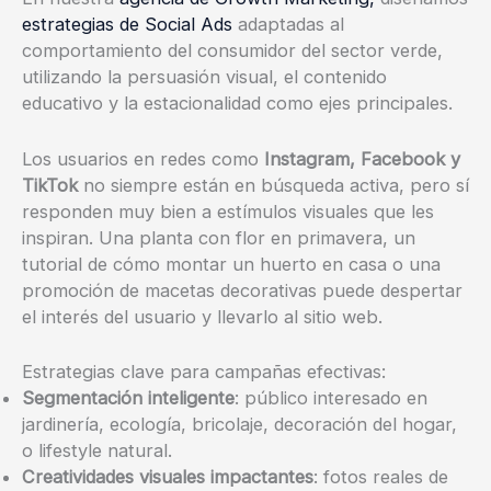
estrategias de Social Ads
adaptadas al
comportamiento del consumidor del sector verde,
utilizando la persuasión visual, el contenido
educativo y la estacionalidad como ejes principales.
Los usuarios en redes como
Instagram, Facebook y
TikTok
no siempre están en búsqueda activa, pero sí
responden muy bien a estímulos visuales que les
inspiran. Una planta con flor en primavera, un
tutorial de cómo montar un huerto en casa o una
promoción de macetas decorativas puede despertar
el interés del usuario y llevarlo al sitio web.
Estrategias clave para campañas efectivas:
Segmentación inteligente
: público interesado en
jardinería, ecología, bricolaje, decoración del hogar,
o lifestyle natural.
Creatividades visuales impactantes
: fotos reales de