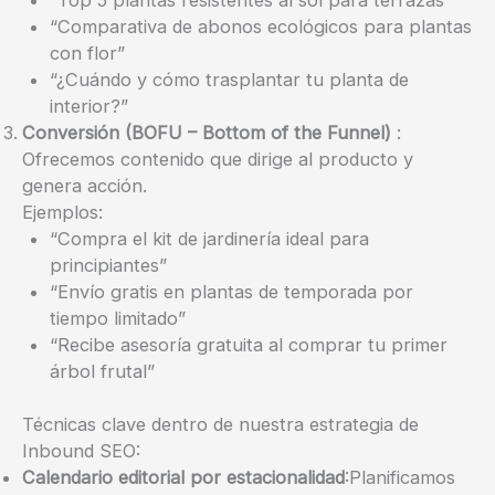
“Comparativa de abonos ecológicos para plantas
con flor”
“¿Cuándo y cómo trasplantar tu planta de
interior?”
Conversión (BOFU – Bottom of the Funnel)
:
Ofrecemos contenido que dirige al producto y
genera acción.
Ejemplos:
“Compra el kit de jardinería ideal para
principiantes”
“Envío gratis en plantas de temporada por
tiempo limitado”
“Recibe asesoría gratuita al comprar tu primer
árbol frutal”
Técnicas clave dentro de nuestra estrategia de
Inbound SEO:
Calendario editorial por estacionalidad
:Planificamos