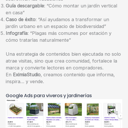
Guía descargable
: “Cómo montar un jardín vertical
en casa”
Caso de éxito
: “Así ayudamos a transformar un
jardín urbano en un espacio de biodiversidad”
Infografía
: “Plagas más comunes por estación y
cómo tratarlas naturalmente”
Una estrategia de contenidos bien ejecutada no solo
atrae visitas, sino que crea comunidad, fortalece la
marca y convierte lectores en compradores.
En
EximiaStudio
, creamos contenido que informa,
inspira… y vende.
Google Ads para viveros y jardinerías