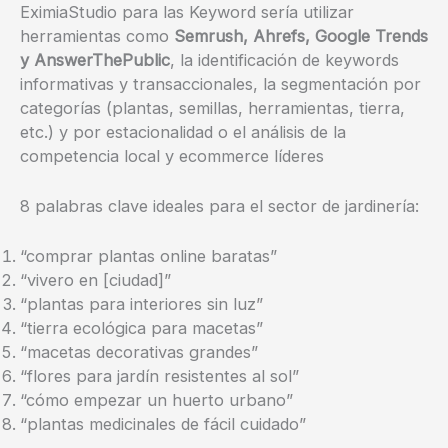
EximiaStudio para las Keyword sería utilizar
herramientas como
Semrush, Ahrefs, Google Trends
y AnswerThePublic
, la identificación de keywords
informativas y transaccionales, la segmentación por
categorías (plantas, semillas, herramientas, tierra,
etc.) y por estacionalidad o el análisis de la
competencia local y ecommerce líderes
8 palabras clave ideales para el sector de jardinería:
“comprar plantas online baratas”
“vivero en [ciudad]”
“plantas para interiores sin luz”
“tierra ecológica para macetas”
“macetas decorativas grandes”
“flores para jardín resistentes al sol”
“cómo empezar un huerto urbano”
“plantas medicinales de fácil cuidado”