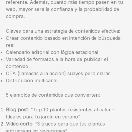
referente. Además, cuanto más tiempo pasen en tu
web, mayor será la confianza y la probabilidad de
compra.
Claves para una estrategia de contenidos efectiva:
Crear contenido basado en intención de búsqueda
real
Calendario editorial con lógica estacional
Variedad de formatos a la hora de publicar el
contenido
CTA (llamadas a la acción) suaves pero claras
Distribución multicanal
5 ejemplos de contenidos que convierten:
Blog post
: “Top 10 plantas resistentes al calor –
Ideales para tu jardín en verano”
Vídeo corto
: “3 trucos para que tus plantas
sobrevivan las vacaciones”