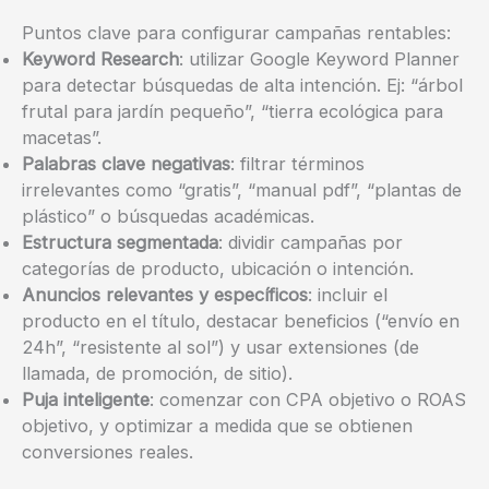
Puntos clave para configurar campañas rentables:
Keyword Research
: utilizar Google Keyword Planner
para detectar búsquedas de alta intención. Ej: “árbol
frutal para jardín pequeño”, “tierra ecológica para
macetas”.
Palabras clave negativas
: filtrar términos
irrelevantes como “gratis”, “manual pdf”, “plantas de
plástico” o búsquedas académicas.
Estructura segmentada
: dividir campañas por
categorías de producto, ubicación o intención.
Anuncios relevantes y específicos
: incluir el
producto en el título, destacar beneficios (“envío en
24h”, “resistente al sol”) y usar extensiones (de
llamada, de promoción, de sitio).
Puja inteligente
: comenzar con CPA objetivo o ROAS
objetivo, y optimizar a medida que se obtienen
conversiones reales.