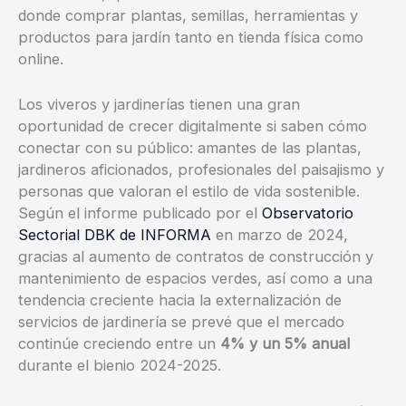
donde comprar plantas, semillas, herramientas y
productos para jardín tanto en tienda física como
online.
Los viveros y jardinerías tienen una gran
oportunidad de crecer digitalmente si saben cómo
conectar con su público: amantes de las plantas,
jardineros aficionados, profesionales del paisajismo y
personas que valoran el estilo de vida sostenible.
Según el informe publicado por el
Observatorio
Sectorial DBK de INFORMA
en marzo de 2024,
gracias al aumento de contratos de construcción y
mantenimiento de espacios verdes, así como a una
tendencia creciente hacia la externalización de
servicios de jardinería se prevé que el mercado
continúe creciendo entre un
4% y un 5% anual
durante el bienio 2024-2025. ​