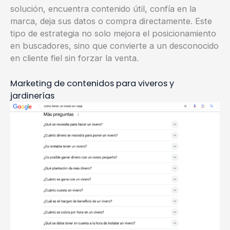
solución, encuentra contenido útil, confía en la
marca, deja sus datos o compra directamente. Este
tipo de estrategia no solo mejora el posicionamiento
en buscadores, sino que convierte a un desconocido
en cliente fiel sin forzar la venta.
Marketing de contenidos para viveros y
jardinerías