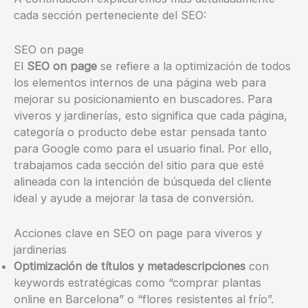
cada sección perteneciente del SEO:
SEO on page
El
SEO on page
se refiere a la optimización de todos
los elementos internos de una página web para
mejorar su posicionamiento en buscadores. Para
viveros y jardinerías, esto significa que cada página,
categoría o producto debe estar pensada tanto
para Google como para el usuario final. Por ello,
trabajamos cada sección del sitio para que esté
alineada con la intención de búsqueda del cliente
ideal y ayude a mejorar la tasa de conversión.
Acciones clave en SEO on page para viveros y
jardinerias
Optimización de títulos y metadescripciones
con
keywords estratégicas como “comprar plantas
online en Barcelona” o “flores resistentes al frío”.