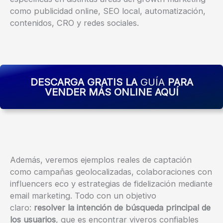
como publicidad online, SEO local, automatización,
contenidos, CRO y redes sociales.
DESCARGA GRATIS LA
GUÍA
PARA
VENDER MÁS ONLINE AQUÍ
Además, veremos ejemplos reales de captación
como campañas geolocalizadas, colaboraciones con
influencers eco y estrategias de fidelización mediante
email marketing. Todo con un objetivo
claro:
resolver la intención de búsqueda principal de
los usuarios
, que es encontrar viveros confiables