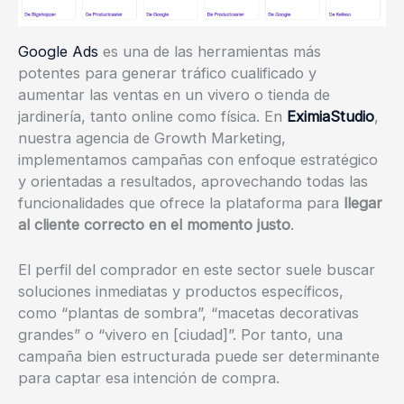
Google Ads
es una de las herramientas más
potentes para generar tráfico cualificado y
aumentar las ventas en un vivero o tienda de
jardinería, tanto online como física. En
EximiaStudio
,
nuestra agencia de Growth Marketing,
implementamos campañas con enfoque estratégico
y orientadas a resultados, aprovechando todas las
funcionalidades que ofrece la plataforma para
llegar
al cliente correcto en el momento justo
.
El perfil del comprador en este sector suele buscar
soluciones inmediatas y productos específicos,
como “plantas de sombra”, “macetas decorativas
grandes” o “vivero en [ciudad]”. Por tanto, una
campaña bien estructurada puede ser determinante
para captar esa intención de compra.