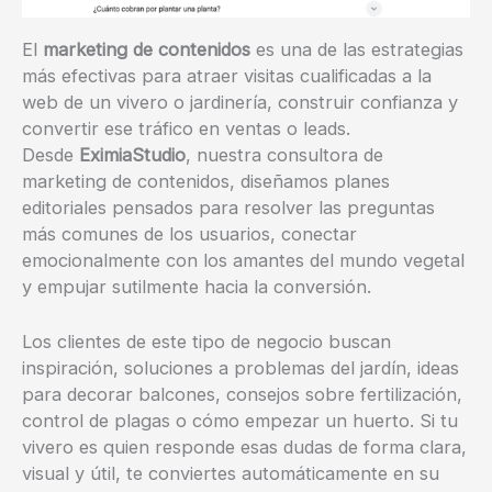
El
marketing de contenidos
es una de las estrategias
más efectivas para atraer visitas cualificadas a la
web de un vivero o jardinería, construir confianza y
convertir ese tráfico en ventas o leads.
Desde
EximiaStudio
, nuestra consultora de
marketing de contenidos, diseñamos planes
editoriales pensados para resolver las preguntas
más comunes de los usuarios, conectar
emocionalmente con los amantes del mundo vegetal
y empujar sutilmente hacia la conversión.
Los clientes de este tipo de negocio buscan
inspiración, soluciones a problemas del jardín, ideas
para decorar balcones, consejos sobre fertilización,
control de plagas o cómo empezar un huerto. Si tu
vivero es quien responde esas dudas de forma clara,
visual y útil, te conviertes automáticamente en su