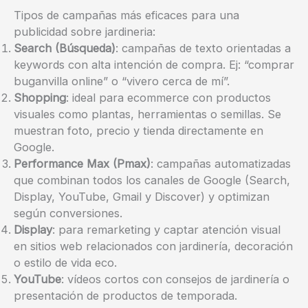
Tipos de campañas más eficaces para una
publicidad sobre jardineria:
Search (Búsqueda)
: campañas de texto orientadas a
keywords con alta intención de compra. Ej: “comprar
buganvilla online” o “vivero cerca de mí”.
Shopping
: ideal para ecommerce con productos
visuales como plantas, herramientas o semillas. Se
muestran foto, precio y tienda directamente en
Google.
Performance Max (Pmax)
: campañas automatizadas
que combinan todos los canales de Google (Search,
Display, YouTube, Gmail y Discover) y optimizan
según conversiones.
Display
: para remarketing y captar atención visual
en sitios web relacionados con jardinería, decoración
o estilo de vida eco.
YouTube
: vídeos cortos con consejos de jardinería o
presentación de productos de temporada.