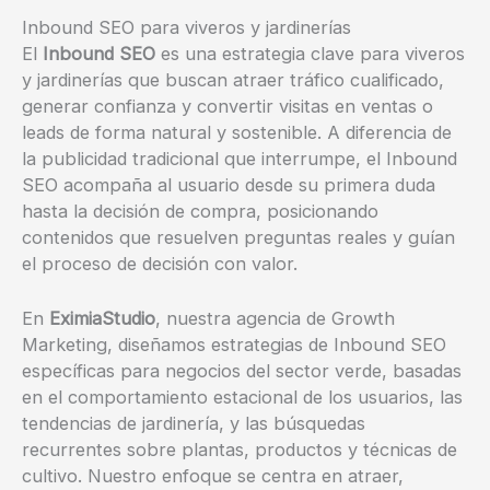
Inbound SEO para viveros y jardinerías
El
Inbound SEO
es una estrategia clave para viveros
y jardinerías que buscan atraer tráfico cualificado,
generar confianza y convertir visitas en ventas o
leads de forma natural y sostenible. A diferencia de
la publicidad tradicional que interrumpe, el Inbound
SEO acompaña al usuario desde su primera duda
hasta la decisión de compra, posicionando
contenidos que resuelven preguntas reales y guían
el proceso de decisión con valor.
En
EximiaStudio
, nuestra agencia de Growth
Marketing, diseñamos estrategias de Inbound SEO
específicas para negocios del sector verde, basadas
en el comportamiento estacional de los usuarios, las
tendencias de jardinería, y las búsquedas
recurrentes sobre plantas, productos y técnicas de
cultivo. Nuestro enfoque se centra en atraer,