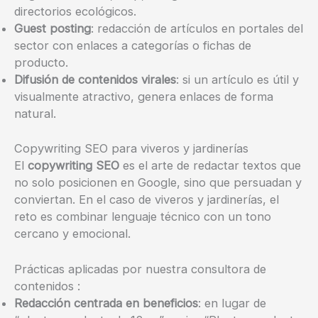
directorios ecológicos.
Guest posting
: redacción de artículos en portales del
sector con enlaces a categorías o fichas de
producto.
Difusión de contenidos virales
: si un artículo es útil y
visualmente atractivo, genera enlaces de forma
natural.
Copywriting SEO para viveros y jardinerías
El
copywriting SEO
es el arte de redactar textos que
no solo posicionen en Google, sino que persuadan y
conviertan. En el caso de viveros y jardinerías, el
reto es combinar lenguaje técnico con un tono
cercano y emocional.
Prácticas aplicadas por nuestra consultora de
contenidos :
Redacción centrada en beneficios
: en lugar de