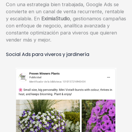
Con una estrategia bien trabajada, Google Ads se
convierte en un canal de venta recurrente, rentable
y escalable. En
EximiaStudio
, gestionamos campañas
con enfoque de negocio, analítica avanzada y
constante optimización para viveros que quieren
vender más y mejor.
Social Ads para viveros y jardinería