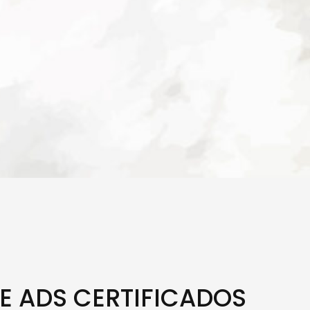
E ADS CERTIFICADOS