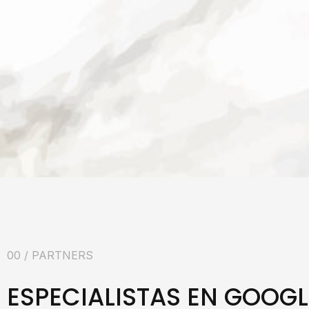
00 / PARTNERS
ESPECIALISTAS EN GOOGL