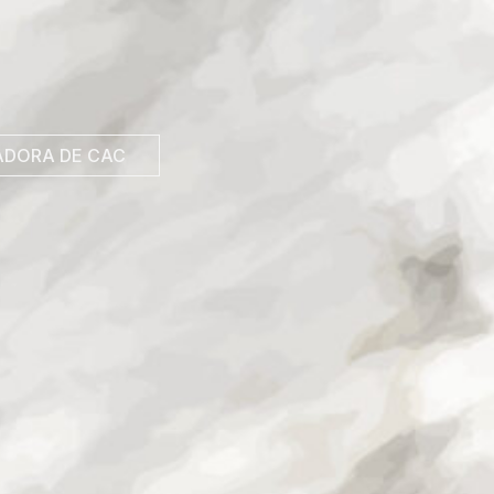
DORA DE CAC