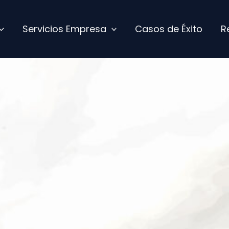
Servicios Empresa
Casos de Éxito
R