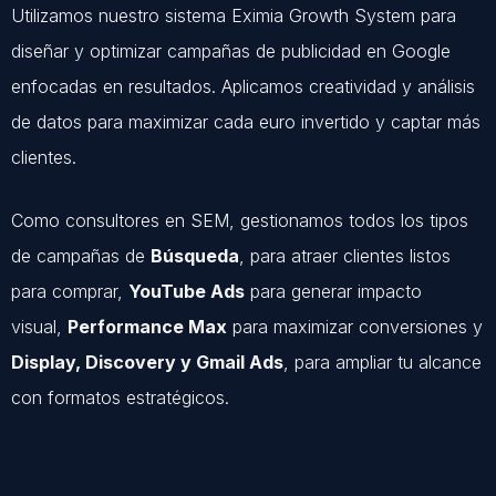
Utilizamos nuestro sistema Eximia Growth System para
diseñar y optimizar campañas de publicidad en Google
enfocadas en resultados. Aplicamos creatividad y análisis
de datos para maximizar cada euro invertido y captar más
clientes.
Como consultores en SEM, gestionamos todos los tipos
de campañas de
Búsqueda
, para atraer clientes listos
para comprar,
YouTube Ads
para generar impacto
visual,
Performance Max
para maximizar conversiones y
Display, Discovery y Gmail Ads
, para ampliar tu alcance
con formatos estratégicos.