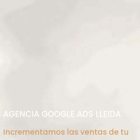
AGENCIA GOOGLE ADS LLEIDA
Incrementamos las ventas de tu