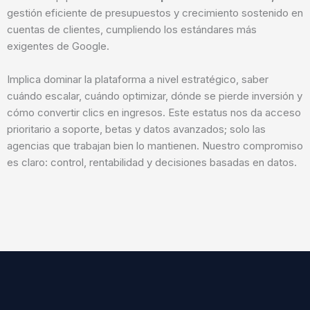
gestión eficiente de presupuestos y crecimiento sostenido en
cuentas de clientes, cumpliendo los estándares más
exigentes de Google.
Implica dominar la plataforma a nivel estratégico, saber
cuándo escalar, cuándo optimizar, dónde se pierde inversión y
cómo convertir clics en ingresos. Este estatus nos da acceso
prioritario a soporte, betas y datos avanzados; solo las
agencias que trabajan bien lo mantienen. Nuestro compromiso
es claro: control, rentabilidad y decisiones basadas en datos.