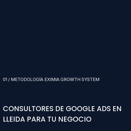
01 / METODOLOGÍA EXIMIA GROWTH SYSTEM
CONSULTORES DE GOOGLE ADS EN
LLEIDA PARA TU NEGOCIO