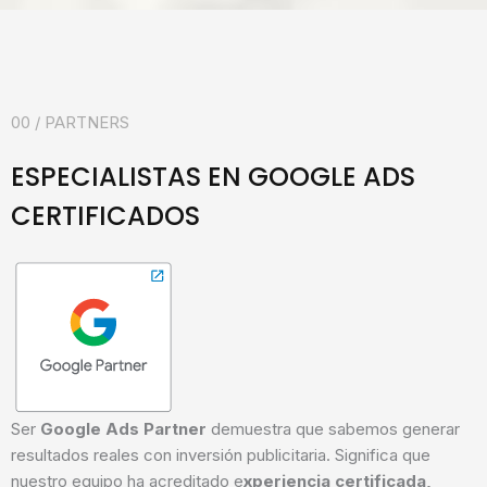
00 / PARTNERS
ESPECIALISTAS EN GOOGLE ADS
CERTIFICADOS
Ser
Google Ads Partner
demuestra que sabemos generar
resultados reales con inversión publicitaria. Significa que
nuestro equipo ha acreditado e
xperiencia certificada,