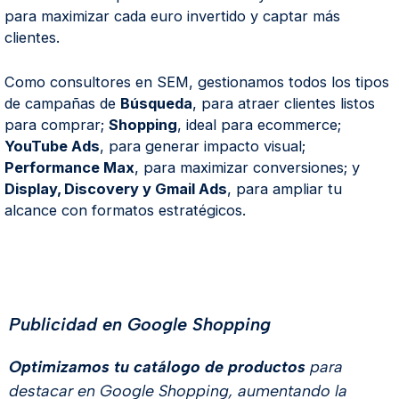
para maximizar cada euro invertido y captar más
clientes.
Como consultores en SEM, gestionamos todos los tipos
de campañas de
Búsqueda
, para atraer clientes listos
para comprar;
Shopping
, ideal para ecommerce;
YouTube Ads
, para generar impacto visual;
Performance Max
, para maximizar conversiones; y
Display, Discovery y Gmail Ads
, para ampliar tu
alcance con formatos estratégicos.
Publicidad en Google Shopping
Optimizamos tu catálogo de productos
para
destacar en Google Shopping, aumentando la