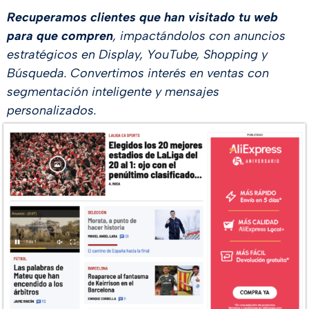
Recuperamos clientes que han visitado tu web
para que compren
, impactándolos con anuncios
estratégicos en Display, YouTube, Shopping y
Búsqueda. Convertimos interés en ventas con
segmentación inteligente y mensajes
personalizados.