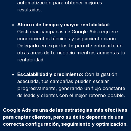
automatización para obtener mejores
resultados.
Ahorro de tiempo y mayor rentabilidad:
Gestionar campañas de Google Ads requiere
conocimientos técnicos y seguimiento diario.
Delegarlo en expertos te permite enfocarte en
otras áreas de tu negocio mientras aumentas tu
rentabilidad.
Escalabilidad y crecimiento:
Con la gestión
adecuada, tus campañas pueden escalar
progresivamente, generando un flujo constante
de leads y clientes con el mejor retorno posible.
Google Ads es una de las estrategias más efectivas
para captar clientes, pero su éxito depende de una
correcta configuración, seguimiento y optimización.