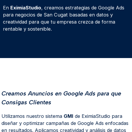
En
EximiaStudio
, creamos estrategias de Google Ads
para negocios de San Cugat basadas en datos y
creatividad para que tu empresa crezca de forma
rentable y sostenible.
Creamos Anuncios en Google Ads para que
Consigas Clientes
Utilizamos nuestro sistema
GMI
de EximiaStudio para
diseñar y optimizar campañas de Google Ads enfocadas
en resultados. Aplicamos creatividad y análisis de datos