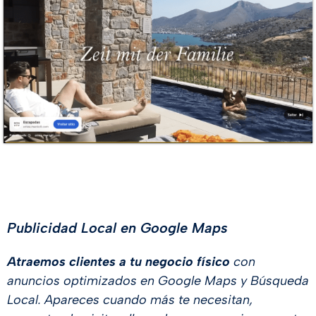
Publicidad Local en Google Maps
Atraemos clientes a tu negocio físico
con
anuncios optimizados en Google Maps y Búsqueda
Local. Apareces cuando más te necesitan,