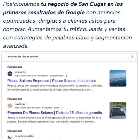
Posicionamos
tu negocio de San Cugat en los
primeros resultados de Google
con anuncios
optimizados, dirigidos a clientes listos para
comprar. Aumentamos tu tráfico, leads y ventas
con estrategias de palabras clave y segmentación
avanzada.