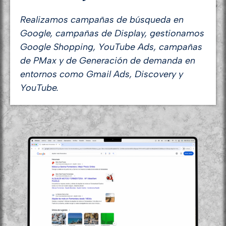
Realizamos campañas de búsqueda en
Google, campañas de Display, gestionamos
Google Shopping, YouTube Ads, campañas
de PMax y de Generación de demanda en
entornos como Gmail Ads, Discovery y
YouTube.