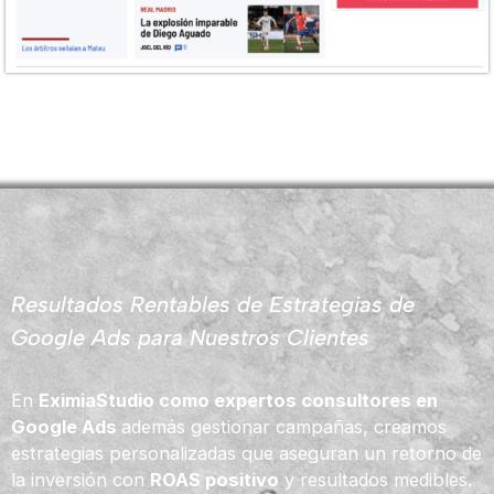
Resultados Rentables de Estrategias de
Google Ads para Nuestros Clientes
En
EximiaStudio como expertos consultores en
Google Ads
además gestionar campañas, creamos
estrategias personalizadas que aseguran un retorno de
la inversión con
ROAS positivo
y resultados medibles.