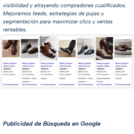
visibilidad y atrayendo compradores cualificados.
Mejoramos feeds, estrategias de pujas y
segmentación para maximizar clics y ventas
rentables.
Publicidad de Búsqueda en Google