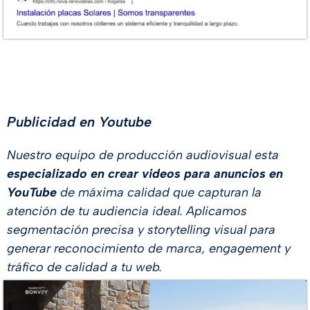
Publicidad en Youtube
Nuestro equipo de producción audiovisual esta
especializado en crear videos para anuncios en
YouTube
de máxima calidad que capturan la
atención de tu audiencia ideal. Aplicamos
segmentación precisa y storytelling visual para
generar reconocimiento de marca, engagement y
tráfico de calidad a tu web.