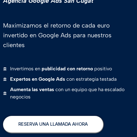
Agencia Google Ads San Cugat
Maximizamos el retorno de cada euro
invertido en Google Ads para nuestros
clientes
Invertimos en
publicidad con retorno
positivo
Expertos en Google Ads
con estrategia testada
Aumenta las ventas
con un equipo que ha escalado
negocios
RESERVA UNA LLAMADA AHORA