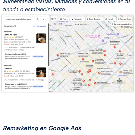
aumentando visitas, llamadas y conversiones en tu
tienda o establecimiento.
Remarketing en Google Ads