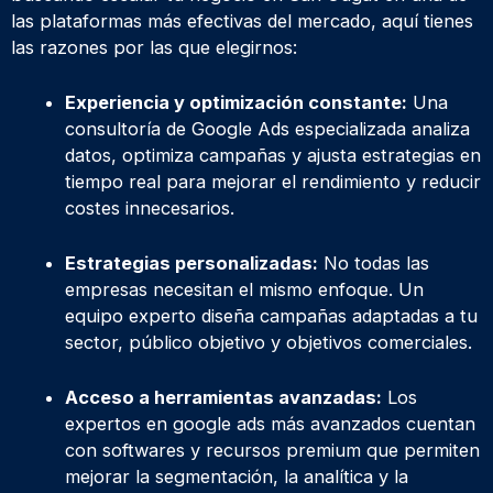
las plataformas más efectivas del mercado, aquí tienes
las razones por las que elegirnos:
Experiencia y optimización constante:
Una
consultoría de Google Ads especializada analiza
datos, optimiza campañas y ajusta estrategias en
tiempo real para mejorar el rendimiento y reducir
costes innecesarios.
Estrategias personalizadas:
No todas las
empresas necesitan el mismo enfoque. Un
equipo experto diseña campañas adaptadas a tu
sector, público objetivo y objetivos comerciales.
Acceso a herramientas avanzadas:
Los
expertos en google ads más avanzados cuentan
con softwares y recursos premium que permiten
mejorar la segmentación, la analítica y la