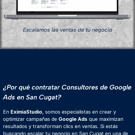
Escalamos las ventas de tu negocio
¿Por qué contratar Consultores de Google
Ads en San Cugat?
En
EximiaStudio
, somos especialistas en crear y
optimizar campañas de
Google Ads
que maximizan
resultados y transforman clics en ventas. Si estás
buscando escalar tu negocio en San Cugat en una de