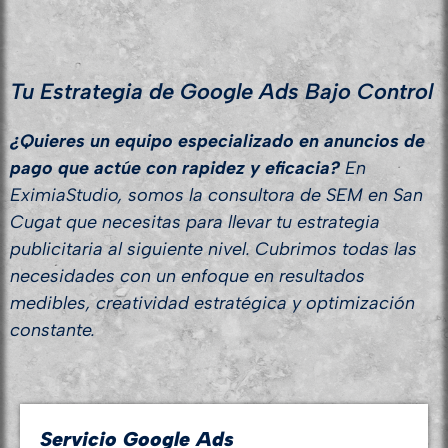
Tu Estrategia de Google Ads Bajo Control
¿Quieres un equipo especializado en anuncios de
pago que actúe con rapidez y eficacia?
En
EximiaStudio, somos la consultora de SEM en San
Cugat que necesitas para llevar tu estrategia
publicitaria al siguiente nivel. Cubrimos todas las
necesidades con un enfoque en resultados
medibles, creatividad estratégica y optimización
constante.
Servicio Google Ads