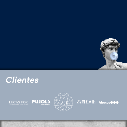
Clientes