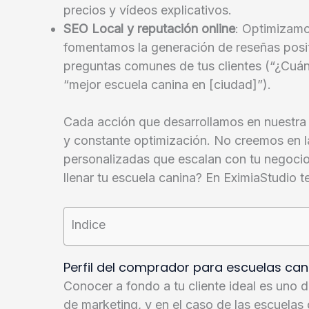
precios y vídeos explicativos.
SEO Local y reputación online
: Optimizamo
fomentamos la generación de reseñas posi
preguntas comunes de tus clientes (“¿Cuánt
“mejor escuela canina en [ciudad]”).
Cada acción que desarrollamos en nuestra
y constante optimización. No creemos en l
personalizadas que escalan con tu negocio
llenar tu escuela canina? En EximiaStudio 
Indice
Perfil del comprador para escuelas can
Conocer a fondo a tu cliente ideal es uno de
de marketing, y en el caso de las escuelas