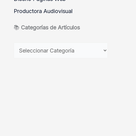
Productora Audiovisual
📚
Categorías de Artículos