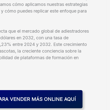
licamos cómo aplicamos nuestras estrategias
y cómo puedes replicar este enfoque para
cta que el mercado global de adiestradores
 dólares en 2032, con una tasa de
,23% entre 2024 y 2032. Este crecimiento
scotas, la creciente conciencia sobre la
ibilidad de plataformas de formación en
ARA VENDER MÁS ONLINE AQUÍ