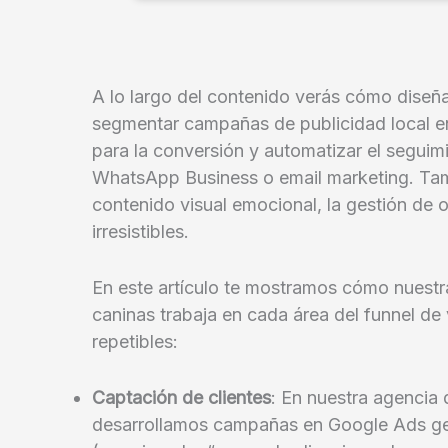
A lo largo del contenido verás cómo diseña
segmentar campañas de publicidad local en
para la conversión y automatizar el segui
WhatsApp Business o email marketing. Tam
contenido visual emocional, la gestión de 
irresistibles.
En este artículo te mostramos cómo nuestra
caninas trabaja en cada área del funnel de 
repetibles:
Captación de clientes
: En nuestra agencia 
desarrollamos campañas en Google Ads ge