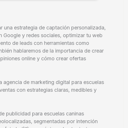
r una estrategia de captación personalizada,
 Google y redes sociales, optimizar tu web
miento de leads con herramientas como
bién hablaremos de la importancia de crear
opiniones online y cómo crear ofertas
 agencia de marketing digital para escuelas
ventas con estrategias claras, medibles y
de publicidad para escuelas caninas
olocalizadas, segmentadas por intención