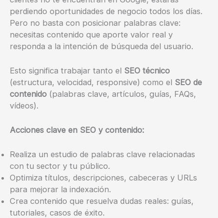
perdiendo oportunidades de negocio todos los días.
Pero no basta con posicionar palabras clave:
necesitas contenido que aporte valor real y
responda a la intención de búsqueda del usuario.
Esto significa trabajar tanto el
SEO técnico
(estructura, velocidad, responsive) como el
SEO de
contenido
(palabras clave, artículos, guías, FAQs,
vídeos).
Acciones clave en SEO y contenido:
Realiza un estudio de palabras clave relacionadas
con tu sector y tu público.
Optimiza títulos, descripciones, cabeceras y URLs
para mejorar la indexación.
Crea contenido que resuelva dudas reales: guías,
tutoriales, casos de éxito.