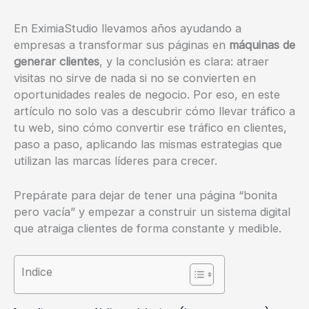
En EximiaStudio llevamos años ayudando a
empresas a transformar sus páginas en
máquinas de
generar clientes
, y la conclusión es clara: atraer
visitas no sirve de nada si no se convierten en
oportunidades reales de negocio. Por eso, en este
artículo no solo vas a descubrir cómo llevar tráfico a
tu web, sino cómo convertir ese tráfico en clientes,
paso a paso, aplicando las mismas estrategias que
utilizan las marcas líderes para crecer.
Prepárate para dejar de tener una página “bonita
pero vacía” y empezar a construir un sistema digital
que atraiga clientes de forma constante y medible.
Indice