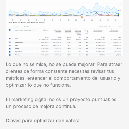
Lo que no se mide, no se puede mejorar. Para atraer
clientes de forma constante necesitas revisar tus
métricas, entender el comportamiento del usuario y
optimizar lo que no funciona.
El marketing digital no es un proyecto puntual: es
un proceso de mejora continua.
Claves para optimizar con datos: