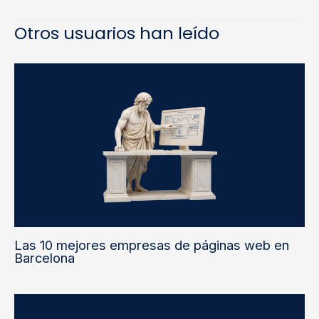
Otros usuarios han leído
Las 10 mejores empresas de páginas web en
Barcelona