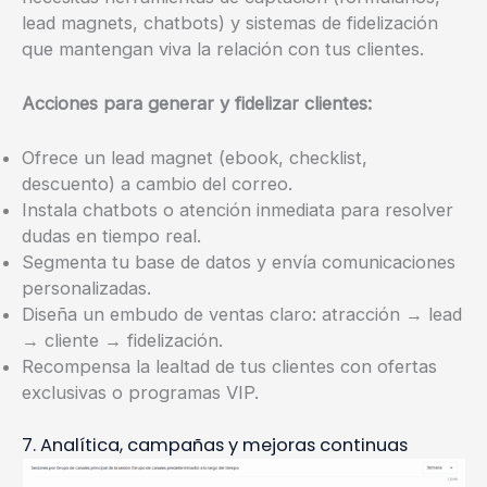
lead magnets, chatbots) y sistemas de fidelización
que mantengan viva la relación con tus clientes.
Acciones para generar y fidelizar clientes:
Ofrece un lead magnet (ebook, checklist,
descuento) a cambio del correo.
Instala chatbots o atención inmediata para resolver
dudas en tiempo real.
Segmenta tu base de datos y envía comunicaciones
personalizadas.
Diseña un embudo de ventas claro: atracción → lead
→ cliente → fidelización.
Recompensa la lealtad de tus clientes con ofertas
exclusivas o programas VIP.
7. Analítica, campañas y mejoras continuas