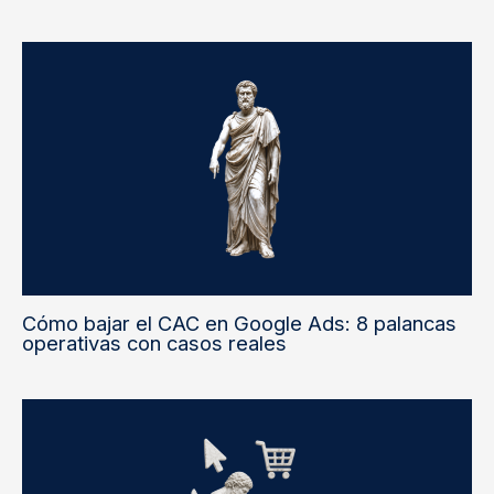
Cómo bajar el CAC en Google Ads: 8 palancas
operativas con casos reales