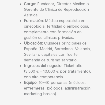
Cargo
: Fundador, Director Médico o
Gerente de Clínica de Reproducción
Asistida
Formación
: Médico especialista en
ginecología, fertilidad o embriología;
complementa con formación en
gestión de clínicas privadas.
Ubicación
: Ciudades principales de
España (Madrid, Barcelona, Valencia,
Sevilla) o capitales con fuerte
demanda de turismo sanitario.
Ingresos del negocio
: Ticket alto
(3.500 € – 10.000 € por tratamiento),
con alta competencia.
Equipo
: 10–40 personas (médicos,
enfermeras, biólogos, administración,
marketing básico).