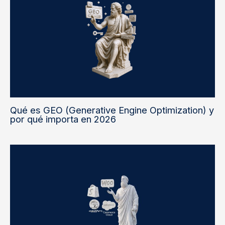
Qué es GEO (Generative Engine Optimization) y
por qué importa en 2026