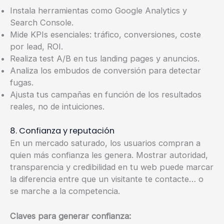
Instala herramientas como Google Analytics y
Search Console.
Mide KPIs esenciales: tráfico, conversiones, coste
por lead, ROI.
Realiza test A/B en tus landing pages y anuncios.
Analiza los embudos de conversión para detectar
fugas.
Ajusta tus campañas en función de los resultados
reales, no de intuiciones.
8. Confianza y reputación
En un mercado saturado, los usuarios compran a
quien más confianza les genera. Mostrar autoridad,
transparencia y credibilidad en tu web puede marcar
la diferencia entre que un visitante te contacte… o
se marche a la competencia.
Claves para generar confianza: