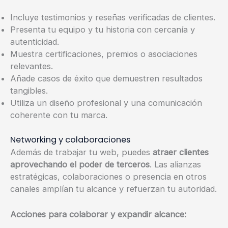
Incluye testimonios y reseñas verificadas de clientes.
Presenta tu equipo y tu historia con cercanía y
autenticidad.
Muestra certificaciones, premios o asociaciones
relevantes.
Añade casos de éxito que demuestren resultados
tangibles.
Utiliza un diseño profesional y una comunicación
coherente con tu marca.
Networking y colaboraciones
Además de trabajar tu web, puedes
atraer clientes
aprovechando el poder de terceros
. Las alianzas
estratégicas, colaboraciones o presencia en otros
canales amplían tu alcance y refuerzan tu autoridad.
Acciones para colaborar y expandir alcance: