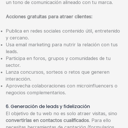
un tono de comunicación alineado con tu marca.
Acciones gratuitas para atraer clientes:
Publica en redes sociales contenido útil, entretenido
y cercano.
Usa email marketing para nutrir la relación con tus
leads.
Participa en foros, grupos y comunidades de tu
sector.
Lanza concursos, sorteos o retos que generen
interacción.
Aprovecha colaboraciones con microinfluencers o
negocios complementarios.
6. Generación de leads y fidelización
El objetivo de tu web no es solo atraer visitas, sino
convertirlas en contactos cualificados
. Para ello
necesitas herramientas de captación (formularios,