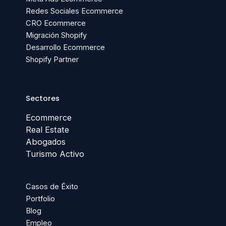
Redes Sociales Ecommerce
CRO Ecommerce
Migración Shopify
Desarrollo Ecommerce
Shopify Partner
Sectores
Ecommerce
Real Estate
Abogados
Turismo Activo
Casos de Éxito
Portfolio
Blog
Empleo