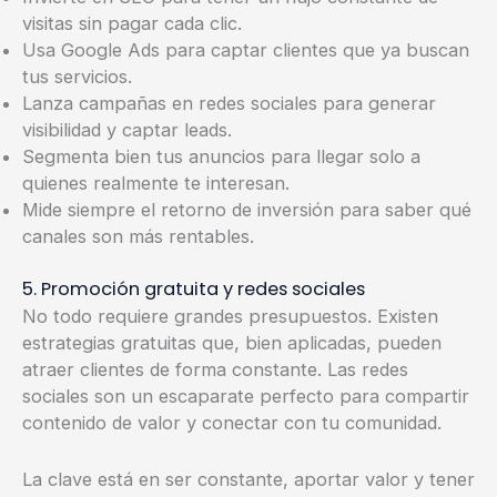
visitas sin pagar cada clic.
Usa Google Ads para captar clientes que ya buscan
tus servicios.
Lanza campañas en redes sociales para generar
visibilidad y captar leads.
Segmenta bien tus anuncios para llegar solo a
quienes realmente te interesan.
Mide siempre el retorno de inversión para saber qué
canales son más rentables.
5. Promoción gratuita y redes sociales
No todo requiere grandes presupuestos. Existen
estrategias gratuitas que, bien aplicadas, pueden
atraer clientes de forma constante. Las redes
sociales son un escaparate perfecto para compartir
contenido de valor y conectar con tu comunidad.
La clave está en ser constante, aportar valor y tener