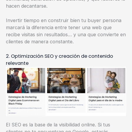
hacen decantarse.
Invertir tiempo en construir bien tu buyer persona
marcará la diferencia entre tener una web que
recibe visitas sin resultados… y una que convierte en
clientes de manera constante.
2. Optimización SEO y creación de contenido
relevante
El SEO es la base de la visibilidad online. Si tus
clientes no te encuentran en Google, estarás