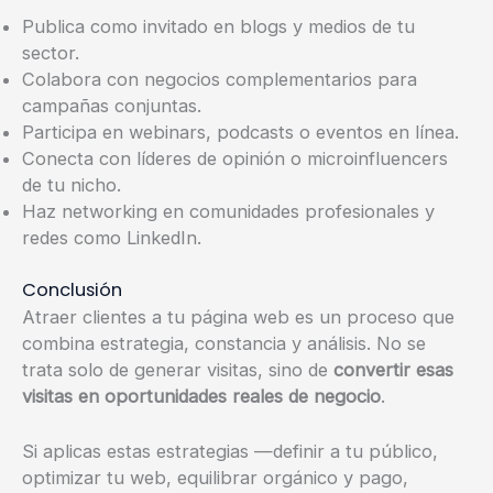
Publica como invitado en blogs y medios de tu
sector.
Colabora con negocios complementarios para
campañas conjuntas.
Participa en webinars, podcasts o eventos en línea.
Conecta con líderes de opinión o microinfluencers
de tu nicho.
Haz networking en comunidades profesionales y
redes como LinkedIn.
Conclusión
Atraer clientes a tu página web es un proceso que
combina estrategia, constancia y análisis. No se
trata solo de generar visitas, sino de
convertir esas
visitas en oportunidades reales de negocio
.
Si aplicas estas estrategias —definir a tu público,
optimizar tu web, equilibrar orgánico y pago,