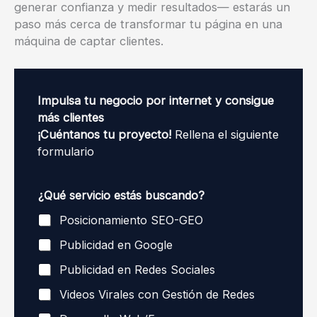
generar confianza y medir resultados— estarás un
paso más cerca de transformar tu página en una
máquina de captar clientes.
Impulsa tu negocio por internet y consigue
más clientes
¡Cuéntanos tu proyecto!
Rellena el siguiente
formulario
¿Qué servicio estás buscando?
Posicionamiento SEO-GEO
Publicidad en Google
Publicidad en Redes Sociales
Videos Virales con Gestión de Redes