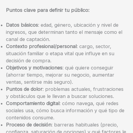
Puntos clave para definir tu público:
Datos básicos
: edad, género, ubicación y nivel de
ingresos, que determinan tanto el mensaje como el
canal de captación.
Contexto profesional/personal
: cargo, sector,
situación familiar o etapa vital que influye en su
decisión de compra.
Objetivos y motivaciones
: qué quiere conseguir
(ahorrar tiempo, mejorar su negocio, aumentar
ventas, sentirse más seguro).
Puntos de dolor
: problemas actuales, frustraciones
y obstáculos que le llevan a buscar soluciones.
Comportamiento digital
: cómo navega, qué redes
sociales usa, cómo busca información y qué tipo de
contenidos consume.
Proceso de decisión
: barreras habituales (precio,
confianza, saturación de opciones) y qué factores le