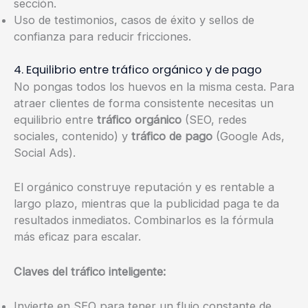
sección.
Uso de testimonios, casos de éxito y sellos de
confianza para reducir fricciones.
4. Equilibrio entre tráfico orgánico y de pago
No pongas todos los huevos en la misma cesta. Para
atraer clientes de forma consistente necesitas un
equilibrio entre
tráfico orgánico
(SEO, redes
sociales, contenido) y
tráfico de pago
(Google Ads,
Social Ads).
El orgánico construye reputación y es rentable a
largo plazo, mientras que la publicidad paga te da
resultados inmediatos. Combinarlos es la fórmula
más eficaz para escalar.
Claves del tráfico inteligente:
Invierte en SEO para tener un flujo constante de