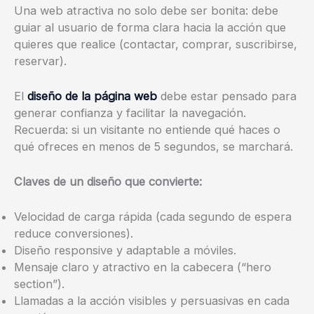
Una web atractiva no solo debe ser bonita: debe
guiar al usuario de forma clara hacia la acción que
quieres que realice (contactar, comprar, suscribirse,
reservar).
El
diseño de la página web
debe estar pensado para
generar confianza y facilitar la navegación.
Recuerda: si un visitante no entiende qué haces o
qué ofreces en menos de 5 segundos, se marchará.
Claves de un diseño que convierte:
Velocidad de carga rápida (cada segundo de espera
reduce conversiones).
Diseño responsive y adaptable a móviles.
Mensaje claro y atractivo en la cabecera (“hero
section”).
Llamadas a la acción visibles y persuasivas en cada