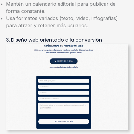
Mantén un calendario editorial para publicar de
forma constante.
Usa formatos variados (texto, vídeo, infografías)
para atraer y retener más usuarios.
3. Diseño web orientado a la conversión