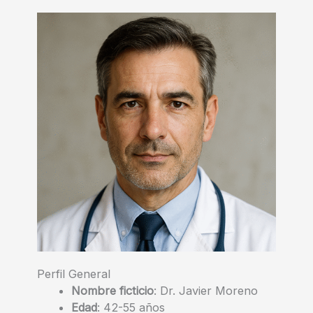
Perfil General
Nombre ficticio
: Dr. Javier Moreno
Edad
: 42-55 años