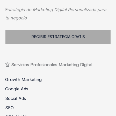
Es
trategia de Marketing Digital Personalizada para
tu negocio
RECIBIR ESTRATEGIA GRATIS
🏆
Servicios
Profesionales
Marketing Digital
Growth Marketing
Google Ads
Social Ads
SEO