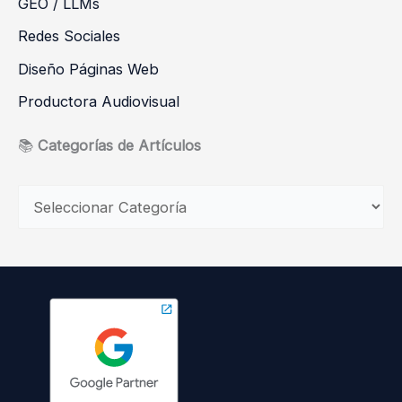
GEO / LLMs
Redes Sociales
Diseño Páginas Web
Productora Audiovisual
📚
Categorías de Artículos