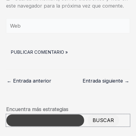
este navegador para la próxima vez que comente.
Web
←
Entrada anterior
Entrada siguiente
→
Encuentra más estrategias
BUSCAR