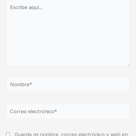
Escribe
aquí...
Nombre*
Correo
electrónico*
Guarda mi nombre, correo electrónico y web en