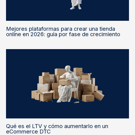
Mejores plataformas para crear una tienda
online en 2026: guía por fase de crecimiento
Qué es el LTV y cómo aumentarlo en un
eCommerce DTC