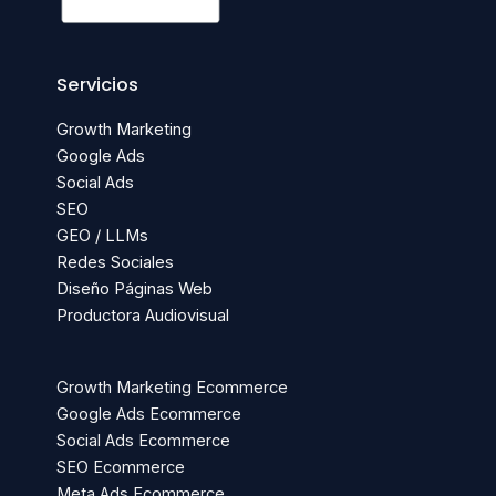
Servicios
Growth Marketing
Google Ads
Social Ads
SEO
GEO / LLMs
Redes Sociales
Diseño Páginas Web
Productora Audiovisual
Growth Marketing Ecommerce
Google Ads Ecommerce
Social Ads Ecommerce
SEO Ecommerce
Meta Ads Ecommerce