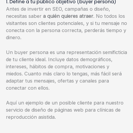
1. Define a tu público objetivo (buyer persona)
Antes de invertir en SEO, campañas o diseño,
necesitas saber
a quién quieres atraer
. No todos los
visitantes son clientes potenciales, y si tu mensaje no
conecta con la persona correcta, perderás tiempo y
dinero.
Un buyer persona es una representación semificticia
de tu cliente ideal. Incluye datos demográficos,
intereses, hábitos de compra, motivaciones y
miedos. Cuanto más claro lo tengas, más fácil será
adaptar tus mensajes, ofertas y canales para
conectar con ellos.
Aquí un ejemplo de un posible cliente para nuestro
servicio de diseño de páginas web para clínicas de
reproducción asistida.