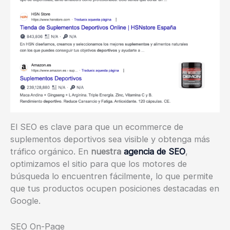
El SEO es clave para que un ecommerce de
suplementos deportivos sea visible y obtenga más
tráfico orgánico. En
nuestra
agencia de SEO
,
optimizamos el sitio para que los motores de
búsqueda lo encuentren fácilmente, lo que permite
que tus productos ocupen posiciones destacadas en
Google.
SEO On-Page