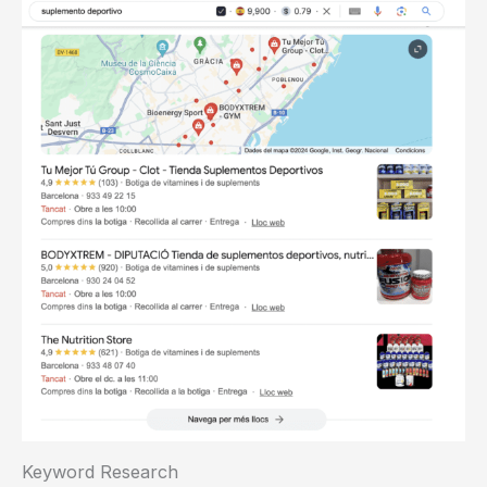
Keyword Research