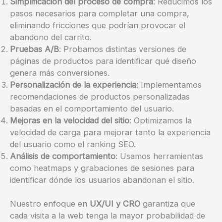
Simplificación del proceso de compra
: Reducimos los
pasos necesarios para completar una compra,
eliminando fricciones que podrían provocar el
abandono del carrito.
Pruebas A/B
: Probamos distintas versiones de
páginas de productos para identificar qué diseño
genera más conversiones.
Personalización de la experiencia
: Implementamos
recomendaciones de productos personalizadas
basadas en el comportamiento del usuario.
Mejoras en la velocidad del sitio
: Optimizamos la
velocidad de carga para mejorar tanto la experiencia
del usuario como el ranking SEO.
Análisis de comportamiento
: Usamos herramientas
como heatmaps y grabaciones de sesiones para
identificar dónde los usuarios abandonan el sitio.
Nuestro enfoque en
UX/UI y CRO
garantiza que
cada visita a la web tenga la mayor probabilidad de