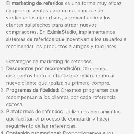
El
marketing de referidos
es una forma muy eficaz
de generar ventas para un ecommerce de
suplementos deportivos, aprovechando a los
clientes satisfechos para atraer nuevos
compradores. En
EximiaStudio
, implementamos
sistemas de referidos que incentivan a los usuarios a
recomendar los productos a amigos y familiares.
Estrategias de marketing de referidos:
Descuentos por recomendación
: Ofrecemos
descuentos tanto al cliente que refiere como al
nuevo cliente que realiza su primera compra.
Programas de fidelidad
: Creamos programas que
recompensan a los clientes por cada referencia
exitosa.
Plataformas de referidos
: Utilizamos herramientas
que facilitan el proceso de compartir y hacer
seguimiento de las referencias.
Contenido promocional
: Proporcionamos a los