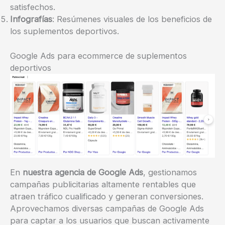
satisfechos.
Infografías
: Resúmenes visuales de los beneficios de
los suplementos deportivos.
Google Ads para ecommerce de suplementos
deportivos
En
nuestra agencia de Google Ads
, gestionamos
campañas publicitarias altamente rentables que
atraen tráfico cualificado y generan conversiones.
Aprovechamos diversas campañas de Google Ads
para captar a los usuarios que buscan activamente