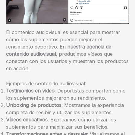
El contenido audiovisual es esencial para mostrar
cómo los suplementos pueden mejorar el
rendimiento deportivo. En
nuestra agencia de
contenido audiovisual
, producimos vídeos que
conectan con los usuarios y muestran los productos
en acción.
Ejemplos de contenido audiovisual:
Testimonios en vídeo
: Deportistas comparten cómo
los suplementos mejoraron su rendimiento.
Unboxing de productos
: Mostramos la experiencia
completa de recibir y utilizar los suplementos.
Vídeos educativos
: Explicamos cómo utilizar los
suplementos para maximizar sus beneficios.
Transformaciones antes y después
: Visualizamos el