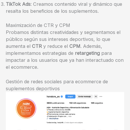
TikTok Ads
: Creamos contenido viral y dinámico que
resalta los beneficios de los suplementos.
Maximización de CTR y CPM
Probamos distintas creatividades y segmentamos el
público según sus intereses deportivos, lo que
aumenta el
CTR
y reduce el
CPM
. Además,
implementamos estrategias de
retargeting
para
impactar a los usuarios que ya han interactuado con
el ecommerce.
Gestión de redes sociales para ecommerce de
suplementos deportivos