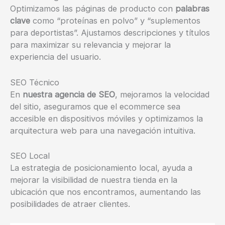
Optimizamos las páginas de producto con
palabras
clave
como “proteínas en polvo” y “suplementos
para deportistas”. Ajustamos descripciones y títulos
para maximizar su relevancia y mejorar la
experiencia del usuario.
SEO Técnico
En
nuestra agencia de SEO
, mejoramos la velocidad
del sitio, aseguramos que el ecommerce sea
accesible en dispositivos móviles y optimizamos la
arquitectura web para una navegación intuitiva.
SEO Local
La estrategia de posicionamiento local, ayuda a
mejorar la visibilidad de nuestra tienda en la
ubicación que nos encontramos, aumentando las
posibilidades de atraer clientes.