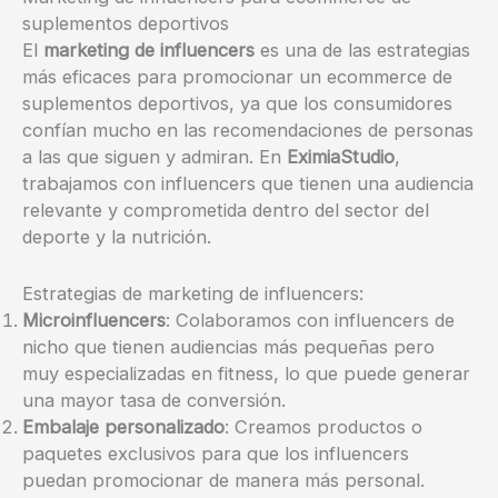
suplementos deportivos
El
marketing de influencers
es una de las estrategias
más eficaces para promocionar un ecommerce de
suplementos deportivos, ya que los consumidores
confían mucho en las recomendaciones de personas
a las que siguen y admiran. En
EximiaStudio
,
trabajamos con influencers que tienen una audiencia
relevante y comprometida dentro del sector del
deporte y la nutrición.
Estrategias de marketing de influencers:
Microinfluencers
: Colaboramos con influencers de
nicho que tienen audiencias más pequeñas pero
muy especializadas en fitness, lo que puede generar
una mayor tasa de conversión.
Embalaje personalizado
: Creamos productos o
paquetes exclusivos para que los influencers
puedan promocionar de manera más personal.