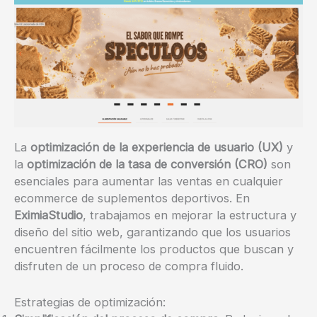
La
optimización de la experiencia de usuario (UX)
y
la
optimización de la tasa de conversión (CRO)
son
esenciales para aumentar las ventas en cualquier
ecommerce de suplementos deportivos. En
EximiaStudio
, trabajamos en mejorar la estructura y
diseño del sitio web, garantizando que los usuarios
encuentren fácilmente los productos que buscan y
disfruten de un proceso de compra fluido.
Estrategias de optimización: