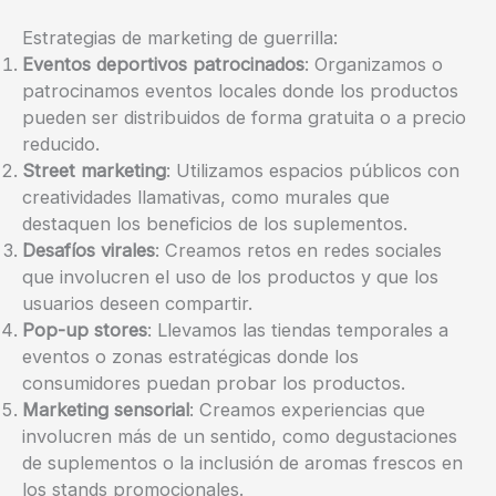
Estrategias de marketing de guerrilla:
Eventos deportivos patrocinados
: Organizamos o
patrocinamos eventos locales donde los productos
pueden ser distribuidos de forma gratuita o a precio
reducido.
Street marketing
: Utilizamos espacios públicos con
creatividades llamativas, como murales que
destaquen los beneficios de los suplementos.
Desafíos virales
: Creamos retos en redes sociales
que involucren el uso de los productos y que los
usuarios deseen compartir.
Pop-up stores
: Llevamos las tiendas temporales a
eventos o zonas estratégicas donde los
consumidores puedan probar los productos.
Marketing sensorial
: Creamos experiencias que
involucren más de un sentido, como degustaciones
de suplementos o la inclusión de aromas frescos en
los stands promocionales.