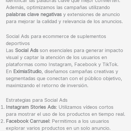
identificar las palabras clave que mejor convierten.
Además, optimizamos las campañas utilizando
palabras clave negativas
y extensiones de anuncio
para mejorar la calidad y relevancia de los anuncios.
Social Ads para ecommerce de suplementos
deportivos
Las
Social Ads
son esenciales para generar impacto
visual y captar la atención de los usuarios en
plataformas como Instagram, Facebook y TikTok.
En
EximiaStudio
, diseñamos campañas creativas y
segmentadas que conectan con el público objetivo,
maximizando el retorno de inversión.
Estrategias para Social Ads
Instagram Stories Ads
: Utilizamos vídeos cortos
para mostrar el uso de los productos en tiempo real.
Facebook Carrusel
: Permitimos a los usuarios
explorar varios productos en un solo anuncio.