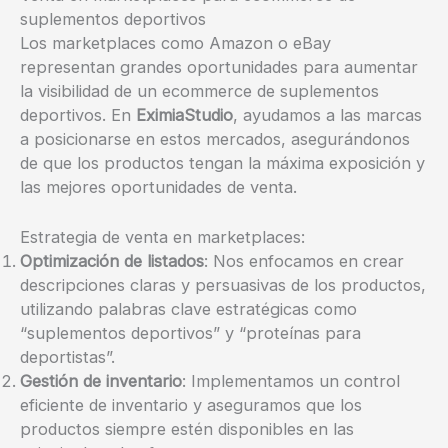
suplementos deportivos
Los marketplaces como Amazon o eBay
representan grandes oportunidades para aumentar
la visibilidad de un ecommerce de suplementos
deportivos. En
EximiaStudio
, ayudamos a las marcas
a posicionarse en estos mercados, asegurándonos
de que los productos tengan la máxima exposición y
las mejores oportunidades de venta.
Estrategia de venta en marketplaces:
Optimización de listados
: Nos enfocamos en crear
descripciones claras y persuasivas de los productos,
utilizando palabras clave estratégicas como
“suplementos deportivos” y “proteínas para
deportistas”.
Gestión de inventario
: Implementamos un control
eficiente de inventario y aseguramos que los
productos siempre estén disponibles en las