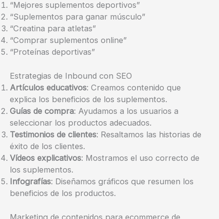
“Mejores suplementos deportivos”
“Suplementos para ganar músculo”
“Creatina para atletas”
“Comprar suplementos online”
“Proteínas deportivas”
Estrategias de Inbound con SEO
Artículos educativos
: Creamos contenido que
explica los beneficios de los suplementos.
Guías de compra
: Ayudamos a los usuarios a
seleccionar los productos adecuados.
Testimonios de clientes
: Resaltamos las historias de
éxito de los clientes.
Vídeos explicativos
: Mostramos el uso correcto de
los suplementos.
Infografías
: Diseñamos gráficos que resumen los
beneficios de los productos.
Marketing de contenidos para ecommerce de