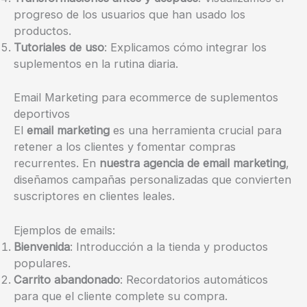
progreso de los usuarios que han usado los
productos.
Tutoriales de uso
: Explicamos cómo integrar los
suplementos en la rutina diaria.
Email Marketing para ecommerce de suplementos
deportivos
El
email marketing
es una herramienta crucial para
retener a los clientes y fomentar compras
recurrentes. En
nuestra agencia de email marketing
,
diseñamos campañas personalizadas que convierten
suscriptores en clientes leales.
Ejemplos de emails:
Bienvenida
: Introducción a la tienda y productos
populares.
Carrito abandonado
: Recordatorios automáticos
para que el cliente complete su compra.