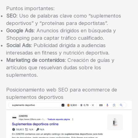
Puntos importantes:
SEO
: Uso de palabras clave como “suplementos
deportivos” y “proteínas para deportistas”.
Google Ads
: Anuncios dirigidos en búsqueda y
Shopping para captar tráfico cualificado.
Social Ads
: Publicidad dirigida a audiencias
interesadas en fitness y nutrición deportiva.
Marketing de contenidos
: Creación de guías y
artículos que resuelvan dudas sobre los
suplementos.
Posicionamiento web SEO para ecommerce de
suplementos deportivos