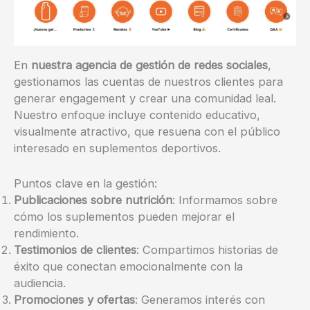
En
nuestra agencia de gestión de redes sociales
,
gestionamos las cuentas de nuestros clientes para
generar engagement y crear una comunidad leal.
Nuestro enfoque incluye contenido educativo,
visualmente atractivo, que resuena con el público
interesado en suplementos deportivos.
Puntos clave en la gestión:
Publicaciones sobre nutrición
: Informamos sobre
cómo los suplementos pueden mejorar el
rendimiento.
Testimonios de clientes
: Compartimos historias de
éxito que conectan emocionalmente con la
audiencia.
Promociones y ofertas
: Generamos interés con