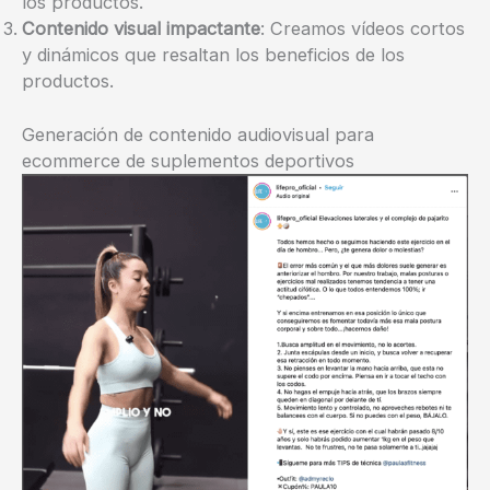
los productos.
Contenido visual impactante
: Creamos vídeos cortos
y dinámicos que resaltan los beneficios de los
productos.
Generación de contenido audiovisual para
ecommerce de suplementos deportivos