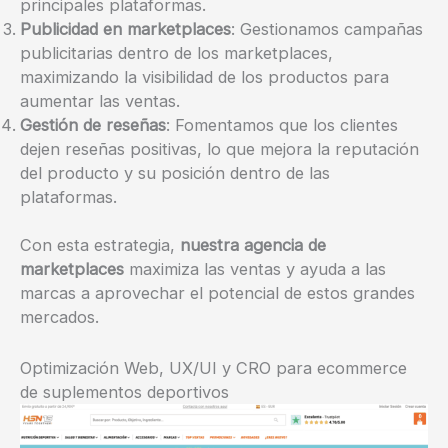
principales plataformas.
Publicidad en marketplaces
: Gestionamos campañas
publicitarias dentro de los marketplaces,
maximizando la visibilidad de los productos para
aumentar las ventas.
Gestión de reseñas
: Fomentamos que los clientes
dejen reseñas positivas, lo que mejora la reputación
del producto y su posición dentro de las
plataformas.
Con esta estrategia,
nuestra agencia de
marketplaces
maximiza las ventas y ayuda a las
marcas a aprovechar el potencial de estos grandes
mercados.
Optimización Web, UX/UI y CRO para ecommerce
de suplementos deportivos