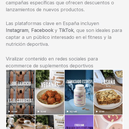
campañas específicas que ofrecen descuentos o
lanzamientos de nuevos productos.
Las plataformas clave en España incluyen
Instagram
,
Facebook
y
TikTok
, que son ideales para
captar a un público interesado en el fitness y la
nutrición deportiva.
Viralizar contenido en redes sociales para
ecommerce de suplementos deportivos