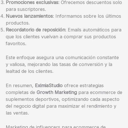
Promociones exclusivas
: Ofrecemos descuentos solo
para suscriptores.
Nuevos lanzamientos
: Informamos sobre los últimos
productos.
Recordatorio de reposición
: Emails automáticos para
que los clientes vuelvan a comprar sus productos
favoritos.
Este enfoque asegura una comunicación constante
y valiosa, mejorando las tasas de conversión y la
lealtad de los clientes.
En resumen,
EximiaStudio
ofrece estrategias
completas de
Growth Marketing
para ecommerce de
suplementos deportivos, optimizando cada aspecto
del negocio digital para maximizar el rendimiento y
las ventas.
Marketing de influencers para ecommerce de