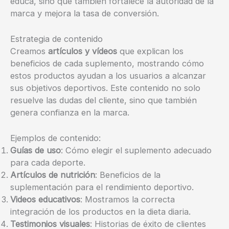
educa, sino que también fortalece la autoridad de la
marca y mejora la tasa de conversión.
Estrategia de contenido
Creamos
artículos y vídeos
que explican los
beneficios de cada suplemento, mostrando cómo
estos productos ayudan a los usuarios a alcanzar
sus objetivos deportivos. Este contenido no solo
resuelve las dudas del cliente, sino que también
genera confianza en la marca.
Ejemplos de contenido:
Guías de uso
: Cómo elegir el suplemento adecuado
para cada deporte.
Artículos de nutrición
: Beneficios de la
suplementación para el rendimiento deportivo.
Videos educativos
: Mostramos la correcta
integración de los productos en la dieta diaria.
Testimonios visuales
: Historias de éxito de clientes