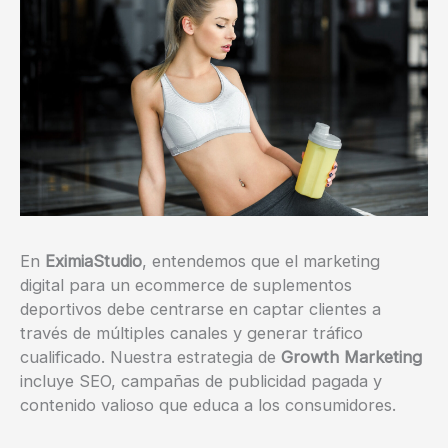
En
EximiaStudio
, entendemos que el marketing
digital para un ecommerce de suplementos
deportivos debe centrarse en captar clientes a
través de múltiples canales y generar tráfico
cualificado. Nuestra estrategia de
Growth Marketing
incluye SEO, campañas de publicidad pagada y
contenido valioso que educa a los consumidores.