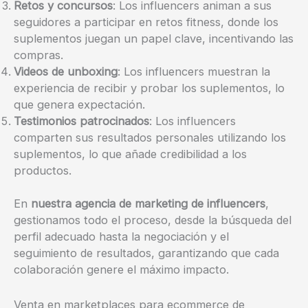
Retos y concursos
: Los influencers animan a sus
seguidores a participar en retos fitness, donde los
suplementos juegan un papel clave, incentivando las
compras.
Videos de unboxing
: Los influencers muestran la
experiencia de recibir y probar los suplementos, lo
que genera expectación.
Testimonios patrocinados
: Los influencers
comparten sus resultados personales utilizando los
suplementos, lo que añade credibilidad a los
productos.
En
nuestra agencia de marketing de influencers
,
gestionamos todo el proceso, desde la búsqueda del
perfil adecuado hasta la negociación y el
seguimiento de resultados, garantizando que cada
colaboración genere el máximo impacto.
Venta en marketplaces para ecommerce de