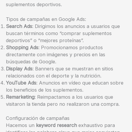
suplementos deportivos.
Tipos de campañas en Google Ads:
Search Ads
: Dirigimos los anuncios a usuarios que
buscan términos como “comprar suplementos
deportivos” o “mejores proteínas”.
Shopping Ads
: Promocionamos productos
directamente con imágenes y precios en las
búsquedas de Google.
Display Ads
: Banners que se muestran en sitios
relacionados con el deporte y la nutrición.
YouTube Ads
: Anuncios en vídeo que educan sobre
los beneficios de los suplementos.
Remarketing
: Reimpactamos a los usuarios que
visitaron la tienda pero no realizaron una compra.
Configuración de campañas
Hacemos un
keyword research
exhaustivo para