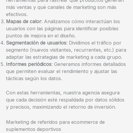
más ventas y qué canales de marketing son más
efectivos.
Mapas de calor
: Analizamos cómo interactúan los
usuarios con las páginas para identificar posibles
puntos de mejora en el diseño.
Segmentación de usuarios
: Dividimos el tráfico por
segmento (nuevos visitantes, recurrentes, etc.) para
adaptar las estrategias de marketing a cada grupo.
Informes periódicos
: Generamos informes detallados
que permiten evaluar el rendimiento y ajustar las
tácticas según los datos.
Con estas herramientas, nuestra agencia asegura
que cada decisión esté respaldada por datos sólidos
y precisos, maximizando el retorno de inversión.
Marketing de referidos para ecommerce de
suplementos deportivos