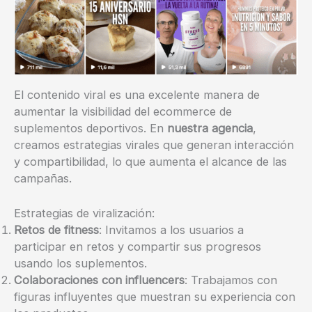
El contenido viral es una excelente manera de
aumentar la visibilidad del ecommerce de
suplementos deportivos. En
nuestra agencia
,
creamos estrategias virales que generan interacción
y compartibilidad, lo que aumenta el alcance de las
campañas.
Estrategias de viralización:
Retos de fitness
: Invitamos a los usuarios a
participar en retos y compartir sus progresos
usando los suplementos.
Colaboraciones con influencers
: Trabajamos con
figuras influyentes que muestran su experiencia con