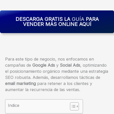
DESCARGA GRATIS LA
GUÍA
PARA
VENDER MÁS ONLINE AQUÍ
Para este tipo de negocio, nos enfocamos en
campañas de
Google Ads
y
Social Ads
, optimizando
el posicionamiento orgánico mediante una estrategia
SEO robusta. Además, desarrollamos tácticas de
email marketing
para retener a los clientes y
aumentar la recurrencia de las ventas.
Indice