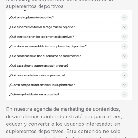
suplementos deportivos
En
nuestra agencia de marketing de contenidos
,
desarrollamos contenido estratégico para atraer,
educar y convertir a los usuarios interesados en
suplementos deportivos. Este contenido no solo