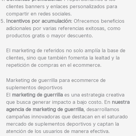
clientes banners y enlaces personalizados para
compartir en redes sociales.
Incentivos por acumulación
: Ofrecemos beneficios
adicionales por varias referencias exitosas, como
productos gratis o mayor descuento.
El marketing de referidos no solo amplía la base de
clientes, sino que también fomenta la lealtad y la
repetición de compras en el ecommerce.
Marketing de guerrilla para ecommerce de
suplementos deportivos
El
marketing de guerrilla
es una estrategia creativa
que busca generar impacto a bajo costo. En
nuestra
agencia de marketing de guerrilla
, desarrollamos
campañas innovadoras que destacan en el saturado
mercado de suplementos deportivos y captan la
atención de los usuarios de manera efectiva.