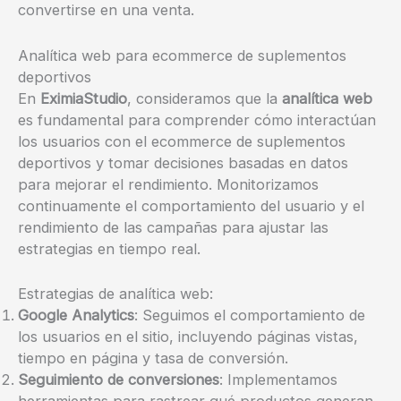
convertirse en una venta.
Analítica web para ecommerce de suplementos
deportivos
En
EximiaStudio
, consideramos que la
analítica web
es fundamental para comprender cómo interactúan
los usuarios con el ecommerce de suplementos
deportivos y tomar decisiones basadas en datos
para mejorar el rendimiento. Monitorizamos
continuamente el comportamiento del usuario y el
rendimiento de las campañas para ajustar las
estrategias en tiempo real.
Estrategias de analítica web:
Google Analytics
: Seguimos el comportamiento de
los usuarios en el sitio, incluyendo páginas vistas,
tiempo en página y tasa de conversión.
Seguimiento de conversiones
: Implementamos
herramientas para rastrear qué productos generan