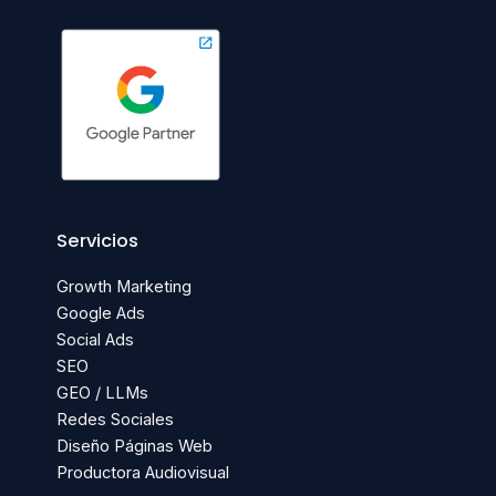
Servicios
Growth Marketing
Google Ads
Social Ads
SEO
GEO / LLMs
Redes Sociales
Diseño Páginas Web
Productora Audiovisual