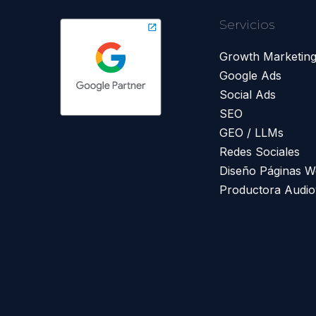
Servicios
Growth Marketin
Google Ads
Social Ads
SEO
GEO / LLMs
Redes Sociales
Diseño Páginas 
Productora Audio