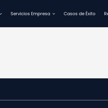
Servicios Empresa
Casos de Éxito
R