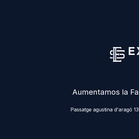
Aumentamos la Fac
Passatge agustina d'aragó 13