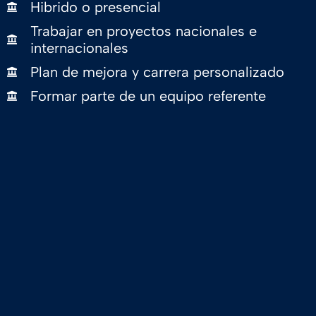
Hibrido o presencial
Trabajar en proyectos nacionales e
internacionales
Plan de mejora y carrera personalizado
Formar parte de un equipo referente