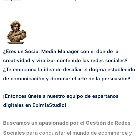
¿Eres un Social Media Manager con el don de la
creatividad y viralizar contenido las redes sociales?
¿Te emociona la idea de desafiar el dogma establecido
de comunicación y dominar el arte de la persuasión?
¡Entonces únete a nuestro equipo de espartanos
digitales en EximiaStudio!
Buscamos un apasionado por el Gestión de Redes
Sociales
para conquistar el mundo de ecommerce y