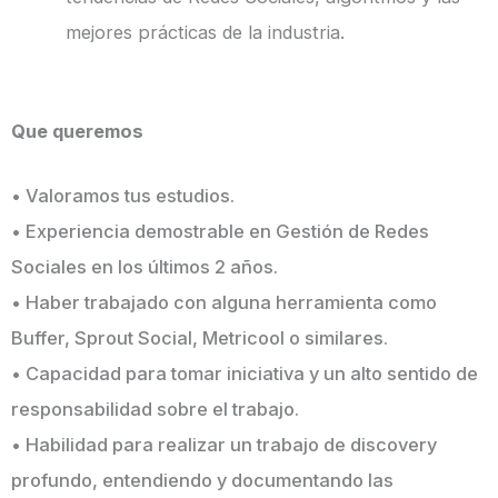
mejores prácticas de la industria.
Que queremos
• Valoramos tus estudios.
• Experiencia demostrable en Gestión de Redes
Sociales en los últimos 2 años.
• Haber trabajado con alguna herramienta como
Buffer, Sprout Social, Metricool o similares.
• Capacidad para tomar iniciativa y un alto sentido de
responsabilidad sobre el trabajo.
• Habilidad para realizar un trabajo de discovery
profundo, entendiendo y documentando las