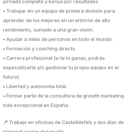
jornada completa y bonus por resultados.
•
Trabajar en un equipo de primera división para
aprender de los mejores en un entorno de alto
rendimiento, sumado a una gran visión.
•
Ayudar a miles de personas en todo el mundo.
•
Formación y coaching directo.
•
Carrera profesional (si te lo ganas, podrás
especializarte y/o gestionar tu propio equipo en el
futuro).
•
Libertad y autonomía total.
•
Formar parte de la consultora de growth marketing
más excepcional en España.
📍
Trabajo en oficinas de Castelldefels y dos días de
telework según desarrollo.