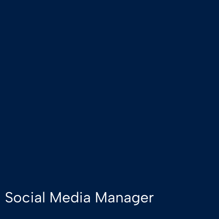
Social Media Manager