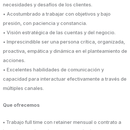
necesidades y desafíos de los clientes.
• Acostumbrado a trabajar con objetivos y bajo
presión, con paciencia y constancia.
• Visión estratégica de las cuentas y del negocio.
• Imprescindible ser una persona crítica, organizada,
proactiva, empática y dinámica en el planteamiento de
acciones.
• Excelentes habilidades de comunicación y
capacidad para interactuar efectivamente a través de
múltiples canales.
Que ofrecemos
•
Trabajo full time con retainer mensual o contrato a