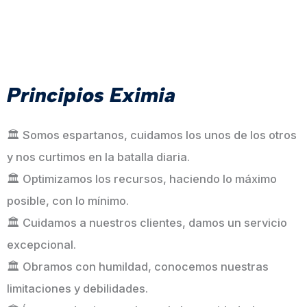
Principios Eximia
🏛️ Somos espartanos, cuidamos los unos de los otros
y nos curtimos en la batalla diaria.
🏛️ Optimizamos los recursos, haciendo lo máximo
posible, con lo mínimo.
🏛️ Cuidamos a nuestros clientes, damos un servicio
excepcional.
🏛️ Obramos con humildad, conocemos nuestras
limitaciones y debilidades.