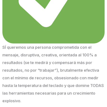
SÍ queremos una persona comprometida con el
mensaje, disruptiva, creativa, orientada al 100% a
resultados (se te medirá y compensará más por
resultados, no por “trabajar”), brutalmente efectiva
con el mínimo de recursos, obsesionado con medir
hasta la temperatura del teclado y que domine TODAS
las herramientas necesarias para un crecimiento
explosivo.