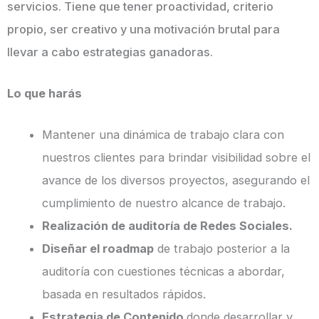
servicios. Tiene que tener proactividad, criterio
propio, ser creativo y una motivación brutal para
llevar a cabo estrategias ganadoras.
Lo que harás
Mantener una dinámica de trabajo clara con
nuestros clientes para brindar visibilidad sobre el
avance de los diversos proyectos, asegurando el
cumplimiento de nuestro alcance de trabajo.
Realización de auditoría de Redes Sociales.
Diseñar el roadmap
de trabajo posterior a la
auditoría con cuestiones técnicas a abordar,
basada en resultados rápidos.
Estrategia de Contenido
donde desarrollar y