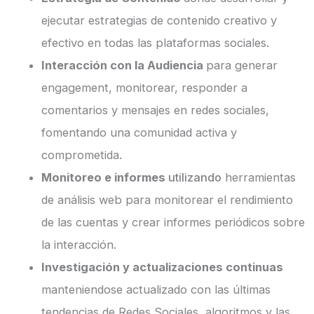
ejecutar estrategias de contenido creativo y
efectivo en todas las plataformas sociales.
Interacción con la Audiencia
para generar
engagement, monitorear, responder a
comentarios y mensajes en redes sociales,
fomentando una comunidad activa y
comprometida.
Monitoreo e informes
utilizando
herramientas
de análisis web para monitorear el rendimiento
de las cuentas y crear informes periódicos sobre
la interacción.
Investigación y actualizaciones continuas
manteniendose actualizado con las últimas
tendencias de Redes Sociales, algoritmos y las