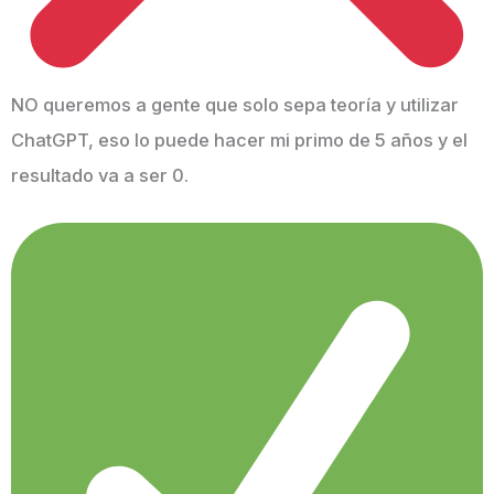
NO queremos a gente que solo sepa teoría y utilizar
ChatGPT, eso lo puede hacer mi primo de 5 años y el
resultado va a ser 0.