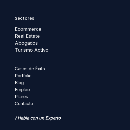
Sectores
Ecommerce
Real Estate
Abogados
Turismo Activo
Casos de Éxito
Portfolio
Blog
Empleo
Pilares
Contacto
/ Habla con un Experto