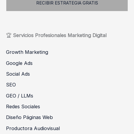
RECIBIR ESTRATEGIA GRATIS
🏆
Servicios
Profesionales
Marketing Digital
Growth Marketing
Google Ads
Social Ads
SEO
GEO / LLMs
Redes Sociales
Diseño Páginas Web
Productora Audiovisual