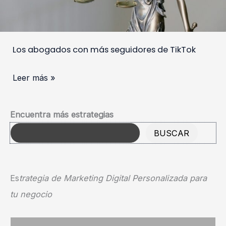
Los abogados con más seguidores de TikTok
Leer más »
Encuentra más estrategias
BUSCAR
Es
trategia de Marketing Digital Personalizada para
tu negocio