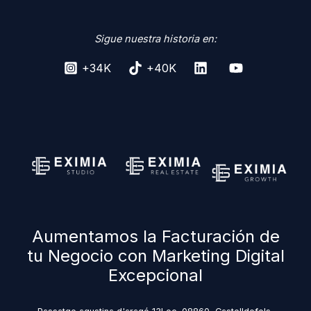
Sigue nuestra historia en:
+34K
+40K
Aumentamos la Facturación de
tu Negocio con Marketing Digital
Excepcional