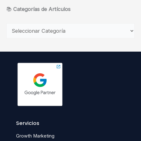
📚
Categorías de Artículos
Servicios
Growth Marketing